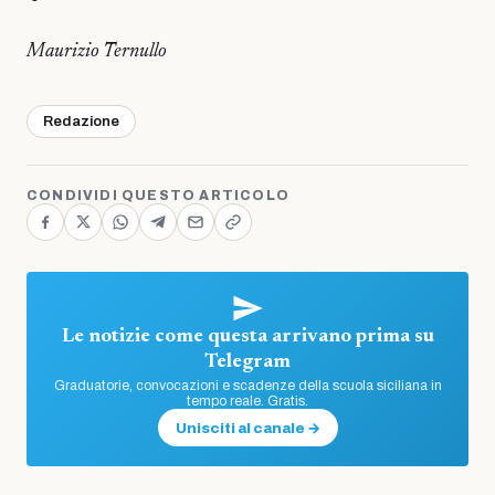
Maurizio Ternullo
Redazione
CONDIVIDI QUESTO ARTICOLO
Le notizie come questa arrivano prima su
Telegram
Graduatorie, convocazioni e scadenze della scuola siciliana in
tempo reale. Gratis.
Unisciti al canale →