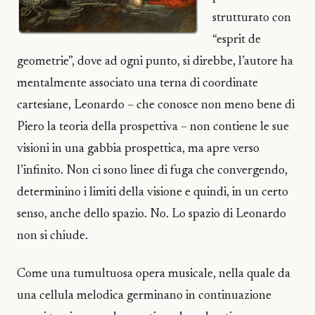
strutturato con
“esprit de
geometrie”, dove ad ogni punto, si direbbe, l’autore ha
mentalmente associato una terna di coordinate
cartesiane, Leonardo – che conosce non meno bene di
Piero la teoria della prospettiva – non contiene le sue
visioni in una gabbia prospettica, ma apre verso
l’infinito. Non ci sono linee di fuga che convergendo,
determinino i limiti della visione e quindi, in un certo
senso, anche dello spazio. No. Lo spazio di Leonardo
non si chiude.
Come una tumultuosa opera musicale, nella quale da
una cellula melodica germinano in continuazione