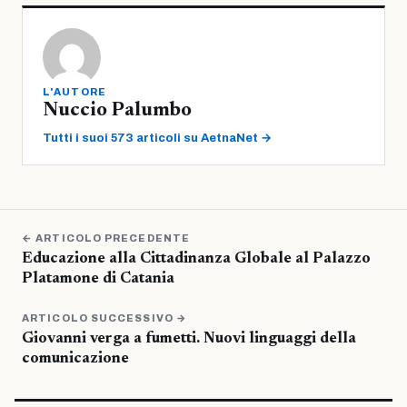
L'AUTORE
Nuccio Palumbo
Tutti i suoi 573 articoli su AetnaNet →
← ARTICOLO PRECEDENTE
Educazione alla Cittadinanza Globale al Palazzo
Platamone di Catania
ARTICOLO SUCCESSIVO →
Giovanni verga a fumetti. Nuovi linguaggi della
comunicazione