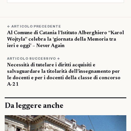
← ARTICOLO PRECEDENTE
Al Comune di Catania l’Istituto Alberghiero “Karol
Wojtyla” celebra la ‘giornata della Memoria tra
ieri e oggi’ – Never Again
ARTICOLO SUCCESSIVO →
Necessità di tutelare i diritti acquisiti e
salvaguardare la titolarità dell’insegnamento per
le docenti e per i docenti della classe di concorso
A-21
Da leggere anche