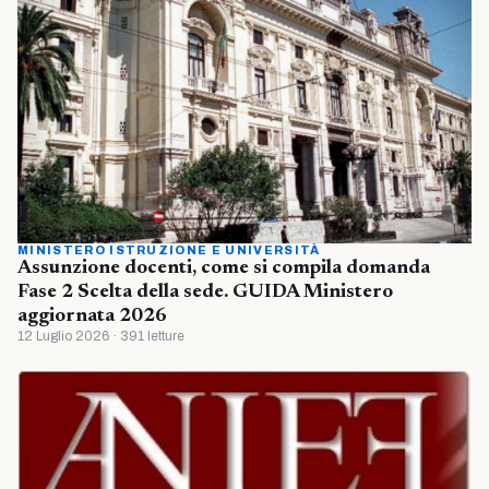
MINISTERO ISTRUZIONE E UNIVERSITÀ
Assunzione docenti, come si compila domanda
Fase 2 Scelta della sede. GUIDA Ministero
aggiornata 2026
12 Luglio 2026 · 391 letture