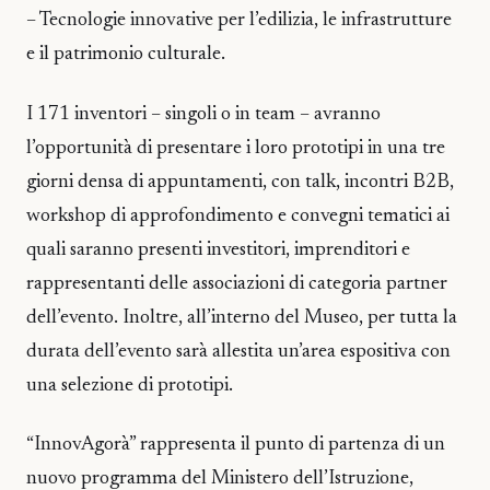
– Tecnologie innovative per l’edilizia, le infrastrutture
e il patrimonio culturale.
I 171 inventori – singoli o in team – avranno
l’opportunità di presentare i loro prototipi in una tre
giorni densa di appuntamenti, con talk, incontri B2B,
workshop di approfondimento e convegni tematici ai
quali saranno presenti investitori, imprenditori e
rappresentanti delle associazioni di categoria partner
dell’evento. Inoltre, all’interno del Museo, per tutta la
durata dell’evento sarà allestita un’area espositiva con
una selezione di prototipi.
“InnovAgorà” rappresenta il punto di partenza di un
nuovo programma del Ministero dell’Istruzione,