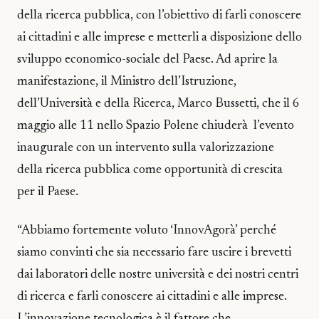
della ricerca pubblica, con l’obiettivo di farli conoscere
ai cittadini e alle imprese e metterli a disposizione dello
sviluppo economico-sociale del Paese. Ad aprire la
manifestazione, il Ministro dell’Istruzione,
dell’Università e della Ricerca, Marco Bussetti, che il 6
maggio alle 11 nello Spazio Polene chiuderà l’evento
inaugurale con un intervento sulla valorizzazione
della ricerca pubblica come opportunità di crescita
per il Paese.
“Abbiamo fortemente voluto ‘InnovAgorà’ perché
siamo convinti che sia necessario fare uscire i brevetti
dai laboratori delle nostre università e dei nostri centri
di ricerca e farli conoscere ai cittadini e alle imprese.