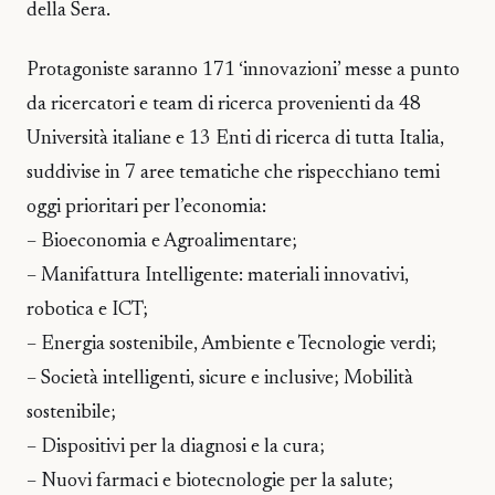
della Sera.
Protagoniste saranno 171 ‘innovazioni’ messe a punto
da ricercatori e team di ricerca provenienti da 48
Università italiane e 13 Enti di ricerca di tutta Italia,
suddivise in 7 aree tematiche che rispecchiano temi
oggi prioritari per l’economia:
– Bioeconomia e Agroalimentare;
– Manifattura Intelligente: materiali innovativi,
robotica e ICT;
– Energia sostenibile, Ambiente e Tecnologie verdi;
– Società intelligenti, sicure e inclusive; Mobilità
sostenibile;
– Dispositivi per la diagnosi e la cura;
– Nuovi farmaci e biotecnologie per la salute;