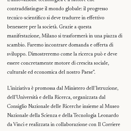
L’innovazione tecnologica è il fattore che
contraddistingue il mondo globale: il progresso
tecnico-scientifico si deve tradurre in effettivo
benessere per la società. Grazie a questa
manifestazione, Milano si trasformerà in una piazza di
scambio. Faremo incontrare domanda e offerta di
sviluppo. Dimostreremo come la ricerca può e deve
essere concretamente motore di crescita sociale,
culturale ed economica del nostro Paese”.
L’iniziativa è promossa dal Ministero dell’Istruzione,
dell’Università e della Ricerca, organizzata dal
Consiglio Nazionale delle Ricerche insieme al Museo
Nazionale della Scienza e della Tecnologia Leonardo
da Vinci e realizzata in collaborazione con Il Corriere