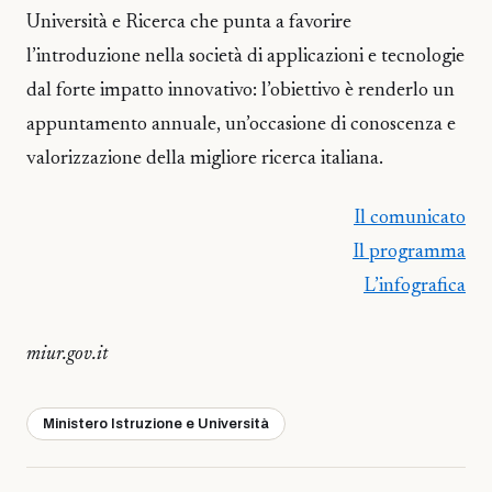
Università e Ricerca che punta a favorire
l’introduzione nella società di applicazioni e tecnologie
dal forte impatto innovativo: l’obiettivo è renderlo un
appuntamento annuale, un’occasione di conoscenza e
valorizzazione della migliore ricerca italiana.
Il comunicato
Il programma
L’infografica
miur.gov.it
Ministero Istruzione e Università