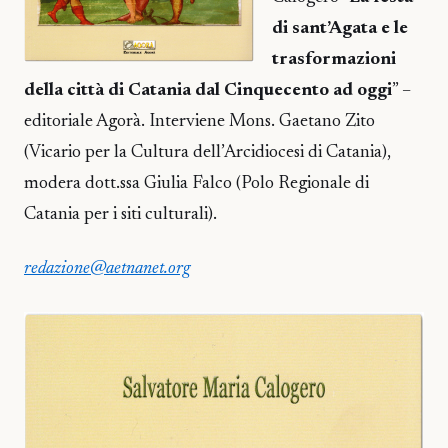
di sant’Agata e le
trasformazioni
della città di Catania dal Cinquecento ad oggi
” –
editoriale Agorà. Interviene Mons. Gaetano Zito
(Vicario per la Cultura dell’Arcidiocesi di Catania),
modera dott.ssa Giulia Falco (Polo Regionale di
Catania per i siti culturali).
redazione@aetnanet.org