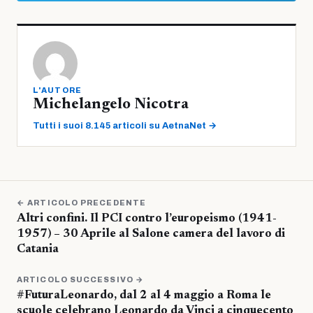
L'AUTORE
Michelangelo Nicotra
Tutti i suoi 8.145 articoli su AetnaNet →
← ARTICOLO PRECEDENTE
Altri confini. Il PCI contro l’europeismo (1941-
1957) – 30 Aprile al Salone camera del lavoro di
Catania
ARTICOLO SUCCESSIVO →
#FuturaLeonardo, dal 2 al 4 maggio a Roma le
scuole celebrano Leonardo da Vinci a cinquecento