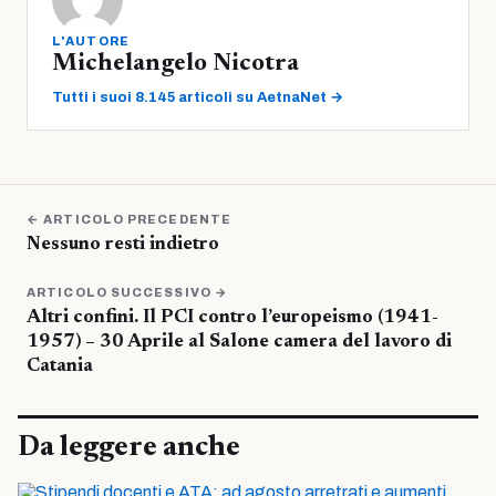
L'AUTORE
Michelangelo Nicotra
Tutti i suoi 8.145 articoli su AetnaNet →
← ARTICOLO PRECEDENTE
Nessuno resti indietro
ARTICOLO SUCCESSIVO →
Altri confini. Il PCI contro l’europeismo (1941-
1957) – 30 Aprile al Salone camera del lavoro di
Catania
Da leggere anche