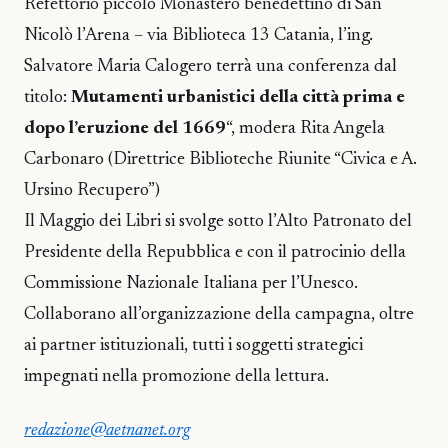
Refettorio piccolo Monastero benedettino di San
Nicolò l’Arena – via Biblioteca 13 Catania, l’ing.
Salvatore Maria Calogero terrà una conferenza dal
titolo:
Mutamenti urbanistici della città prima e
dopo l’eruzione del 1669
“, modera Rita Angela
Carbonaro (Direttrice Biblioteche Riunite “Civica e A.
Ursino Recupero”)
Il Maggio dei Libri si svolge sotto l’Alto Patronato del
Presidente della Repubblica e con il patrocinio della
Commissione Nazionale Italiana per l’Unesco.
Collaborano all’organizzazione della campagna, oltre
ai partner istituzionali, tutti i soggetti strategici
impegnati nella promozione della lettura.
redazione@aetnanet.org