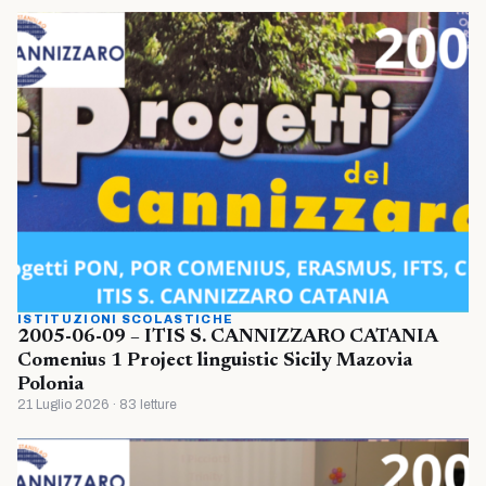
ISTITUZIONI SCOLASTICHE
2005-06-09 – ITIS S. CANNIZZARO CATANIA
Comenius 1 Project linguistic Sicily Mazovia
Polonia
21 Luglio 2026 · 83 letture