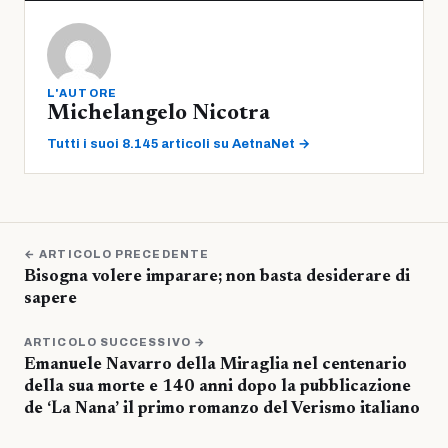
L'AUTORE
Michelangelo Nicotra
Tutti i suoi 8.145 articoli su AetnaNet →
← ARTICOLO PRECEDENTE
Bisogna volere imparare; non basta desiderare di
sapere
ARTICOLO SUCCESSIVO →
Emanuele Navarro della Miraglia nel centenario
della sua morte e 140 anni dopo la pubblicazione
de ‘La Nana’ il primo romanzo del Verismo italiano