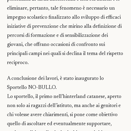
eliminare, pertanto, tale fenomeno è necessario un
impegno scolastico finalizzato allo sviluppo di efficaci
iniziative di prevenzione che mirino alla definizione di
percorsi di formazione e di sensibilizzazione dei
giovani, che offrano occasioni di confronto sui
principali campi nei quali si declina il tema del rispetto
reciproco.
A conclusione dei lavori, è stato inaugurato lo
Sportello NO-BULLO.
Lo sportello, il primo nell’hinterland catanese, aperto
non solo ai ragazzi dell’istituto, ma anche ai genitori e
chi volesse avere chiarimenti, si pone come obiettivo
quello di ascoltare ed eventualmente supportare,