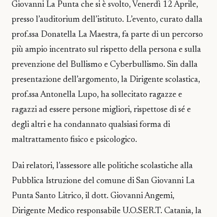
Giovanni La Punta che si è svolto, Venerdì 12 Aprile,
presso l’auditorium dell’istituto. L’evento, curato dalla
prof.ssa Donatella La Maestra, fa parte di un percorso
più ampio incentrato sul rispetto della persona e sulla
prevenzione del Bullismo e Cyberbullismo. Sin dalla
presentazione dell’argomento, la Dirigente scolastica,
prof.ssa Antonella Lupo, ha sollecitato ragazze e
ragazzi ad essere persone migliori, rispettose di sé e
degli altri e ha condannato qualsiasi forma di
maltrattamento fisico e psicologico.
Dai relatori, l’assessore alle politiche scolastiche alla
Pubblica Istruzione del comune di San Giovanni La
Punta Santo Litrico, il dott. Giovanni Angemi,
Dirigente Medico responsabile U.O.SER.T. Catania, la