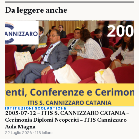
Da leggere anche
ISTITUZIONI SCOLASTICHE
2005-07-12 – ITIS S. CANNIZZARO CATANIA –
Cerimonia Diplomi Neoperiti – ITIS Cannizzaro
Aula Magna
22 Luglio 2026 · 118 letture