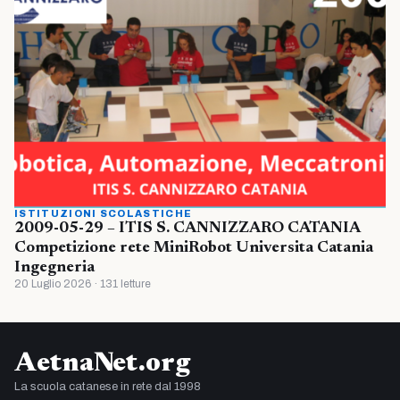
ISTITUZIONI SCOLASTICHE
2009-05-29 – ITIS S. CANNIZZARO CATANIA
Competizione rete MiniRobot Universita Catania
Ingegneria
20 Luglio 2026 · 131 letture
AetnaNet.org
La scuola catanese in rete dal 1998