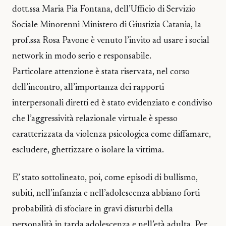
dott.ssa Maria Pia Fontana, dell’Ufficio di Servizio
Sociale Minorenni Ministero di Giustizia Catania, la
prof.ssa Rosa Pavone è venuto l’invito ad usare i social
network in modo serio e responsabile.
Particolare attenzione è stata riservata, nel corso
dell’incontro, all’importanza dei rapporti
interpersonali diretti ed è stato evidenziato e condiviso
che l’aggressività relazionale virtuale è spesso
caratterizzata da violenza psicologica come diffamare,
escludere, ghettizzare o isolare la vittima.
E’ stato sottolineato, poi, come episodi di bullismo,
subiti, nell’infanzia e nell’adolescenza abbiano forti
probabilità di sfociare in gravi disturbi della
personalità in tarda adolescenza e nell’età adulta. Per