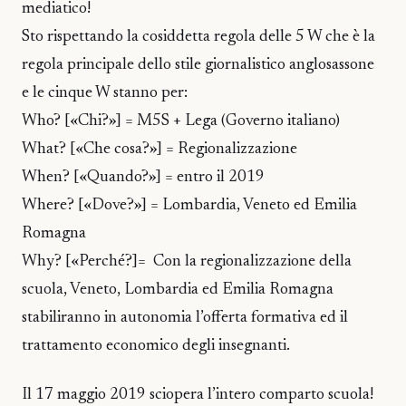
mediatico!
Sto rispettando la cosiddetta regola delle 5 W che è la
regola principale dello stile giornalistico anglosassone
e le cinque W stanno per:
Who? [«Chi?»] = M5S + Lega (Governo italiano)
What? [«Che cosa?»] = Regionalizzazione
When? [«Quando?»] = entro il 2019
Where? [«Dove?»] = Lombardia, Veneto ed Emilia
Romagna
Why? [«Perché?]= Con la regionalizzazione della
scuola, Veneto, Lombardia ed Emilia Romagna
stabiliranno in autonomia l’offerta formativa ed il
trattamento economico degli insegnanti.
Il 17 maggio 2019 sciopera l’intero comparto scuola!