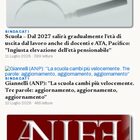
SINDACATI
Scuola – Dal 2027 salirà gradualmente l’età di
uscita dal lavoro anche di docenti e ATA, Pacifico:
”Ingiusta elevazione dell’età pensionabile”
11 Luglio 2026 · 389 letture
SINDACATI
Giannelli (ANP): ”La scuola cambi più velocemente.
Tre parole: aggiornamento, aggiornamento,
aggiornamento”
10 Luglio 2026 · 465 letture