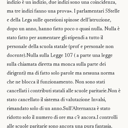
indizio è un indizio, due indizi sono una coincidenza,
ma tre indizi fanno una prova». I parlamentari 5Stelle
e della Lega sulle questioni spinose dell’istruzione,
dopo un anno, hanno fatto poco o quasi nulla. Nulla è
stato fatto per aumentare gli stipendi a tutto il
personale della scuola statale (prof e personale non
docente).Nulla sulla Legge 107 ( a parte una legge
sulla chiamata diretta ma monca sulla parte dei
dirigenti) ma di fatto solo parole ma nessuna norma
che ne blocca il funzionamento. Non sono stati
cancellati i contributi statali alle scuole paritarie.Non è
stato cancellato il sistema di valutazione Invalsi,
rimandato solo di un anno.Sull’Alternanza è stato
ridotto solo il numero di ore ma c’è ancora.I controlli
alle scuole paritarie sono ancora una pura fantasia.