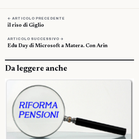
← ARTICOLO PRECEDENTE
il riso di Giglio
ARTICOLO SUCCESSIVO →
Edu Day di Microsoft a Matera. Con Arin
Da leggere anche