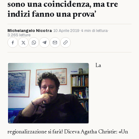
sono una coincidenza, ma tre
indizi fanno una prova’
Michelangelo Nicotra
·
10 Aprile 2019
·
4 min di lettura
·
3.265 letture
La
regionalizzazione si farà! Diceva Agatha Christie: «Un