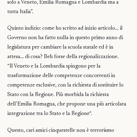
solo a Veneto, Emilia Romagna e Lombardia ma a
tutta Italia”.
Quinto indizio: come ho scritto ad inizio articolo… il
Governo non ha fatto nulla in questo primo anno di
legislatura per cambiare la scuola statale ed è in
attesa… di cosa? Beh forse della regionalizzazione.
“Il Veneto e la Lombardia spingono per la
trasformazione delle competenze concorrenti in
competenze esclusive, con la richiesta di sostituire lo
Stato con la Regione. Più morbida la richiesta
dell’Emilia Romagna, che propone una più articolata
integrazione tra lo Stato e la Regione“.
Questo, cari amici cinquestelle non è terrorismo