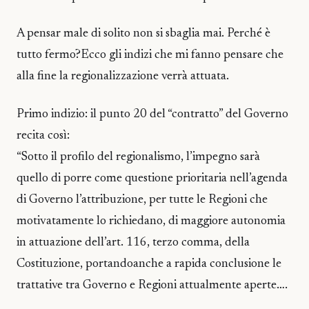
A pensar male di solito non si sbaglia mai. Perché è
tutto fermo?Ecco gli indizi che mi fanno pensare che
alla fine la regionalizzazione verrà attuata.
Primo indizio: il punto 20 del “contratto” del Governo
recita così:
“Sotto il profilo del regionalismo, l’impegno sarà
quello di porre come questione prioritaria nell’agenda
di Governo l’attribuzione, per tutte le Regioni che
motivatamente lo richiedano, di maggiore autonomia
in attuazione dell’art. 116, terzo comma, della
Costituzione, portandoanche a rapida conclusione le
trattative tra Governo e Regioni attualmente aperte….