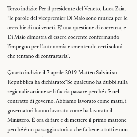
Terzo indizio: Per il presidente del Veneto, Luca Zaia,
“le parole del vicepremier Di Maio sono musica per le
orecchie di noi veneti. E’ una questione di coerenza, e
Di Maio dimostra di essere coerente confermando
l’impegno per l’autonomia e smentendo certi soloni
che tentano di contrastarla”.
Quarto indizio: il 7 aprile 2019 Matteo Salvini su
Repubblica ha dichiarato:“Se qualcuno ha dubbi sulla
regionalizzazione se li faccia passare perché c’è nel
contratto di governo. Abbiamo lavorato come matti, i
governatori hanno lavorato come ha lavorato il
Ministero. È ora di fare e di mettere il primo mattone
perché é un passaggio storico che fa bene a tutti e non