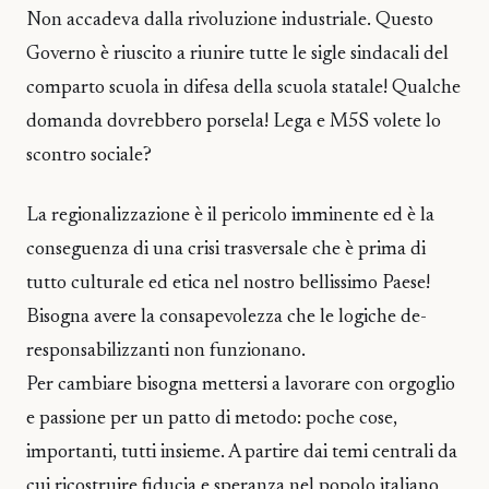
Non accadeva dalla rivoluzione industriale. Questo
Governo è riuscito a riunire tutte le sigle sindacali del
comparto scuola in difesa della scuola statale! Qualche
domanda dovrebbero porsela! Lega e M5S volete lo
scontro sociale?
La regionalizzazione è il pericolo imminente ed è la
conseguenza di una crisi trasversale che è prima di
tutto culturale ed etica nel nostro bellissimo Paese!
Bisogna avere la consapevolezza che le logiche de-
responsabilizzanti non funzionano.
Per cambiare bisogna mettersi a lavorare con orgoglio
e passione per un patto di metodo: poche cose,
importanti, tutti insieme. A partire dai temi centrali da
cui ricostruire fiducia e speranza nel popolo italiano