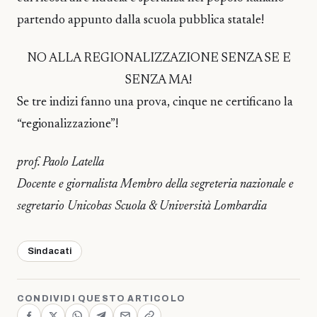
partendo appunto dalla scuola pubblica statale!
NO ALLA REGIONALIZZAZIONE SENZA SE E
SENZA MA!
Se tre indizi fanno una prova, cinque ne certificano la
“regionalizzazione”!
prof. Paolo Latella
Docente e giornalista Membro della segreteria nazionale e
segretario Unicobas Scuola & Università Lombardia
Sindacati
CONDIVIDI QUESTO ARTICOLO