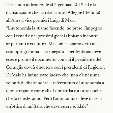
Il secondo indizio risale al 3 gennaio 2019 ed è la
dichiarazione che ha rilasciato ad Alleghe (Belluno)
all’Ansa il vice premieri Luigi di Maio:
“L’autonomia la stiamo facendo; ho preso l’impegno
con i veneti e nei prossimi giorni abbiamo incontri
importanti e risolutivi. Ma come ci siamo detti nel
cronoprogramma – ha spiegato – per febbraio deve
essere pronto il documento con cui il presidente del
Consiglio dovrà discutere con i presidenti di Regione”.
Di Maio ha infine sottolineato che “non c’è nessuna
volontà di disattendere il referendum e l’autonomia a
questa regione come alla Lombardia e a tutte quelle
che lo chiederanno. Però l’autonomia si deve dare in
un’ottica di un’Italia che deve essere solidale”.