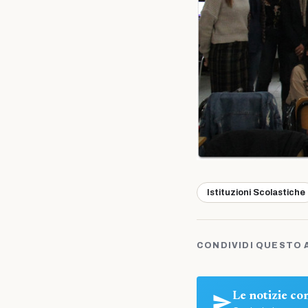
Istituzioni Scolastiche
CONDIVIDI QUESTO 
Le notizie c