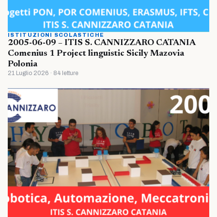
ISTITUZIONI SCOLASTICHE
2005-06-09 – ITIS S. CANNIZZARO CATANIA
Comenius 1 Project linguistic Sicily Mazovia
Polonia
21 Luglio 2026 · 84 letture