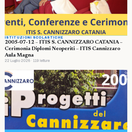
ISTITUZIONI SCOLASTICHE
2005-07-12 – ITIS S. CANNIZZARO CATANIA –
Cerimonia Diplomi Neoperiti – ITIS Cannizzaro
Aula Magna
22 Luglio 2026 · 119 letture