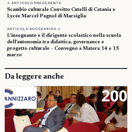
← ARTICOLO PRECEDENTE
Scambio culturale Convitto Cutelli di Catania e
Lycée Marcel Pagnol di Marsiglia
ARTICOLO SUCCESSIVO →
L’insegnante e il dirigente scolastico nella scuola
dell’autonomia tra didattica, governance e
progetto culturale – Convegno a Matera 14 e 15
marzo
Da leggere anche