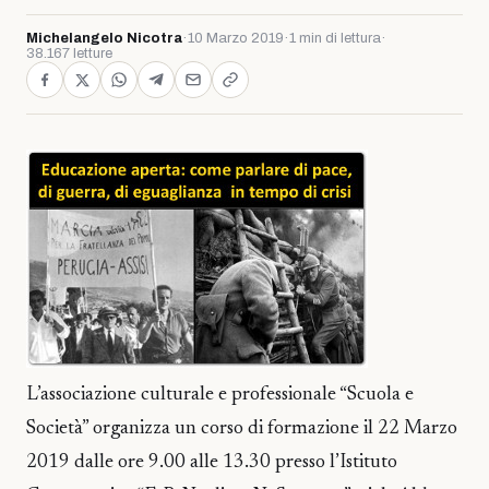
Michelangelo Nicotra
·
10 Marzo 2019
·
1 min di lettura
·
38.167 letture
L’associazione culturale e professionale “Scuola e
Società” organizza un corso di formazione il 22 Marzo
2019 dalle ore 9.00 alle 13.30 presso l’Istituto