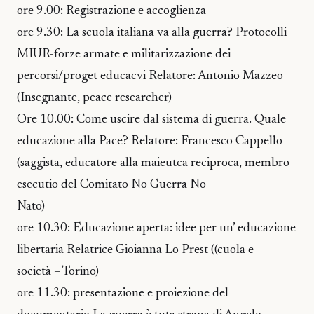
ore 9.00: Registrazione e accoglienza
ore 9.30: La scuola italiana va alla guerra? Protocolli
MIUR-forze armate e militarizzazione dei
percorsi/proget educacvi Relatore: Antonio Mazzeo
(Insegnante, peace researcher)
Ore 10.00: Come uscire dal sistema di guerra. Quale
educazione alla Pace? Relatore: Francesco Cappello
(saggista, educatore alla maieutca reciproca, membro
esecutio del Comitato No Guerra No
Nato)
ore 10.30: Educazione aperta: idee per un’ educazione
libertaria Relatrice Gioianna Lo Prest ((cuola e
società – Torino)
ore 11.30: presentazione e proiezione del