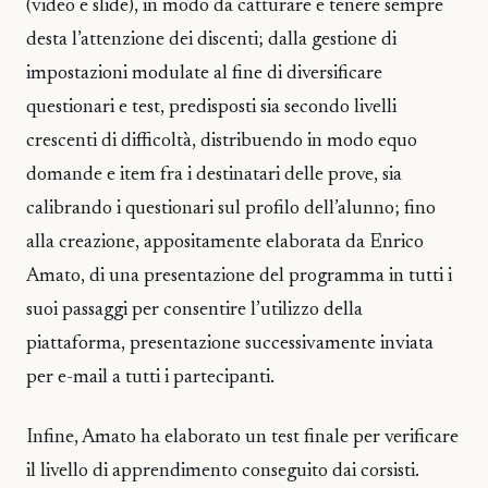
(video e slide), in modo da catturare e tenere sempre
desta l’attenzione dei discenti; dalla gestione di
impostazioni modulate al fine di diversificare
questionari e test, predisposti sia secondo livelli
crescenti di difficoltà, distribuendo in modo equo
domande e item fra i destinatari delle prove, sia
calibrando i questionari sul profilo dell’alunno; fino
alla creazione, appositamente elaborata da Enrico
Amato, di una presentazione del programma in tutti i
suoi passaggi per consentire l’utilizzo della
piattaforma, presentazione successivamente inviata
per e-mail a tutti i partecipanti.
Infine, Amato ha elaborato un test finale per verificare
il livello di apprendimento conseguito dai corsisti.