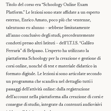
Titolo del corso era “Schoology Online Exam
Platform.” Le lezioni sono state affidate a un esperto
esterno, Enrico Amato, poco più che ventenne,
talentuoso ex-alunno – sebbene limitatamente
all’anno conclusivo degli studi, precedentemente
condotti presso altri Istituti – dell’I.T.I.S. “Galileo
Ferraris” di Belpasso. L’esperto ha utilizzato la
piattaforma Schoology per la creazione e gestione di
corsi online, nonché di test e materiale didattico in
formato digitale. Le lezioni si sono articolate secondo
un programma che scandiva nel dettaglio tutti i
passaggi dell’attività online: dalla registrazione
dell’account nella piattaforma alla creazione di corsi e
consegne di studio, integrate da contenuti audiovisivi