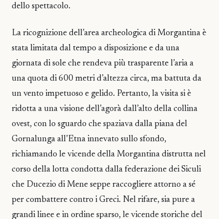
dello spettacolo.
La ricognizione dell’area archeologica di Morgantina è
stata limitata dal tempo a disposizione e da una
giornata di sole che rendeva più trasparente l’aria a
una quota di 600 metri d’altezza circa, ma battuta da
un vento impetuoso e gelido. Pertanto, la visita si è
ridotta a una visione dell’agorà dall’alto della collina
ovest, con lo sguardo che spaziava dalla piana del
Gornalunga all’Etna innevato sullo sfondo,
richiamando le vicende della Morgantina distrutta nel
corso della lotta condotta dalla federazione dei Siculi
che Ducezio di Mene seppe raccogliere attorno a sé
per combattere contro i Greci. Nel rifare, sia pure a
grandi linee e in ordine sparso, le vicende storiche del