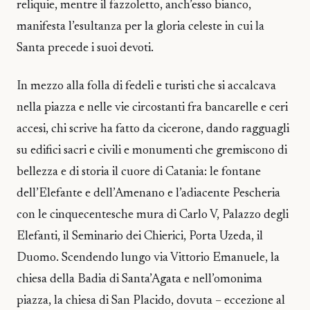
reliquie, mentre il fazzoletto, anch’esso bianco,
manifesta l’esultanza per la gloria celeste in cui la
Santa precede i suoi devoti.
In mezzo alla folla di fedeli e turisti che si accalcava
nella piazza e nelle vie circostanti fra bancarelle e ceri
accesi, chi scrive ha fatto da cicerone, dando ragguagli
su edifici sacri e civili e monumenti che gremiscono di
bellezza e di storia il cuore di Catania: le fontane
dell’Elefante e dell’Amenano e l’adiacente Pescheria
con le cinquecentesche mura di Carlo V, Palazzo degli
Elefanti, il Seminario dei Chierici, Porta Uzeda, il
Duomo. Scendendo lungo via Vittorio Emanuele, la
chiesa della Badia di Santa’Agata e nell’omonima
piazza, la chiesa di San Placido, dovuta – eccezione al