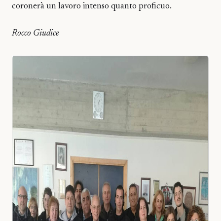
coronerà un lavoro intenso quanto proficuo.
Rocco Giudice