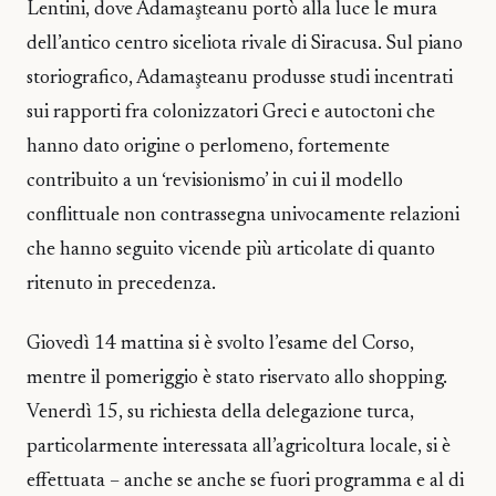
Lentini, dove Adamaşteanu portò alla luce le mura
dell’antico centro siceliota rivale di Siracusa. Sul piano
storiografico, Adamaşteanu produsse studi incentrati
sui rapporti fra colonizzatori Greci e autoctoni che
hanno dato origine o perlomeno, fortemente
contribuito a un ‘revisionismo’ in cui il modello
conflittuale non contrassegna univocamente relazioni
che hanno seguito vicende più articolate di quanto
ritenuto in precedenza.
Giovedì 14 mattina si è svolto l’esame del Corso,
mentre il pomeriggio è stato riservato allo shopping.
Venerdì 15, su richiesta della delegazione turca,
particolarmente interessata all’agricoltura locale, si è
effettuata – anche se anche se fuori programma e al di