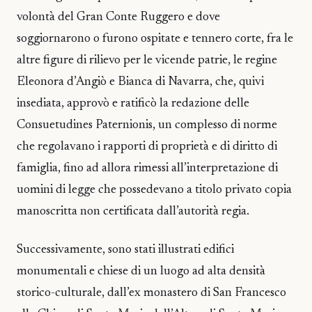
volontà del Gran Conte Ruggero e dove
soggiornarono o furono ospitate e tennero corte, fra le
altre figure di rilievo per le vicende patrie, le regine
Eleonora d’Angiò e Bianca di Navarra, che, quivi
insediata, approvò e ratificò la redazione delle
Consuetudines Paternionis, un complesso di norme
che regolavano i rapporti di proprietà e di diritto di
famiglia, fino ad allora rimessi all’interpretazione di
uomini di legge che possedevano a titolo privato copia
manoscritta non certificata dall’autorità regia.
Successivamente, sono stati illustrati edifici
monumentali e chiese di un luogo ad alta densità
storico-culturale, dall’ex monastero di San Francesco