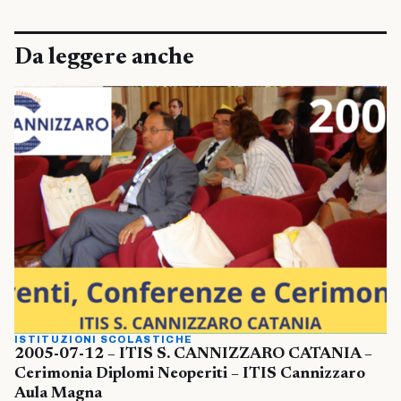
Da leggere anche
ISTITUZIONI SCOLASTICHE
2005-07-12 – ITIS S. CANNIZZARO CATANIA –
Cerimonia Diplomi Neoperiti – ITIS Cannizzaro
Aula Magna