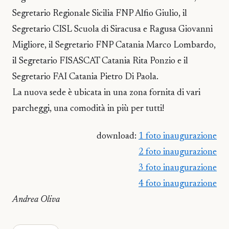
Segretario Regionale Sicilia FNP Alfio Giulio, il
Segretario CISL Scuola di Siracusa e Ragusa Giovanni
Migliore, il Segretario FNP Catania Marco Lombardo,
il Segretario FISASCAT Catania Rita Ponzio e il
Segretario FAI Catania Pietro Di Paola.
La nuova sede è ubicata in una zona fornita di vari
parcheggi, una comodità in più per tutti!
download:
1 foto inaugurazione
2 foto inaugurazione
3 foto inaugurazione
4 foto inaugurazione
Andrea Oliva