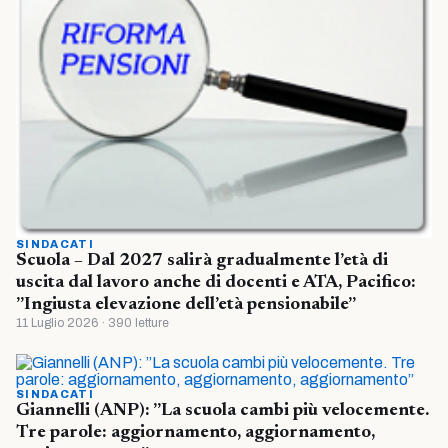
SINDACATI
Scuola – Dal 2027 salirà gradualmente l’età di
uscita dal lavoro anche di docenti e ATA, Pacifico:
”Ingiusta elevazione dell’età pensionabile”
11 Luglio 2026 · 390 letture
SINDACATI
Giannelli (ANP): ”La scuola cambi più velocemente.
Tre parole: aggiornamento, aggiornamento,