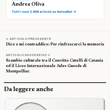
Andrea Oliva
Tutti i suoi 2.668 articoli su AetnaNet →
← ARTICOLO PRECEDENTE
Dico e mi contraddico: Per rinfrescarci la memoria
ARTICOLO SUCCESSIVO →
Scambio culturale tra il Convitto Cutelli di Catania
ed il Liceo Internazionale Jules Guesde di
Montpellier.
Da leggere anche