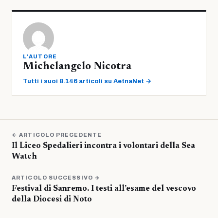
L'AUTORE
Michelangelo Nicotra
Tutti i suoi 8.146 articoli su AetnaNet →
← ARTICOLO PRECEDENTE
Il Liceo Spedalieri incontra i volontari della Sea
Watch
ARTICOLO SUCCESSIVO →
Festival di Sanremo. I testi all’esame del vescovo
della Diocesi di Noto