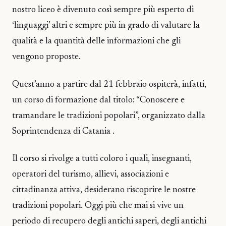
nostro liceo è divenuto così sempre più esperto di
‘linguaggi’ altri e sempre più in grado di valutare la
qualità e la quantità delle informazioni che gli
vengono proposte.
Quest’anno a partire dal 21 febbraio ospiterà, infatti,
un corso di formazione dal titolo: “Conoscere e
tramandare le tradizioni popolari”, organizzato dalla
Soprintendenza di Catania .
Il corso si rivolge a tutti coloro i quali, insegnanti,
operatori del turismo, allievi, associazioni e
cittadinanza attiva, desiderano riscoprire le nostre
tradizioni popolari. Oggi più che mai si vive un
periodo di recupero degli antichi saperi, degli antichi