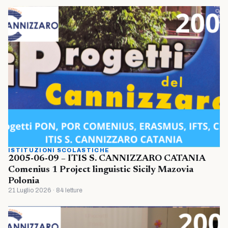
ISTITUZIONI SCOLASTICHE
2005-06-09 – ITIS S. CANNIZZARO CATANIA
Comenius 1 Project linguistic Sicily Mazovia
Polonia
21 Luglio 2026 · 84 letture