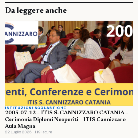
Da leggere anche
ISTITUZIONI SCOLASTICHE
2005-07-12 – ITIS S. CANNIZZARO CATANIA –
Cerimonia Diplomi Neoperiti – ITIS Cannizzaro
Aula Magna
22 Luglio 2026 · 119 letture