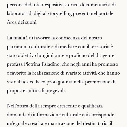
percorsi didattico-espositivi,storico-documentari e di
laboratori di digital storytelling presenti nel portale
Arca dei suoni.
La finalità di favorire la conoscenza del nostro
patrimonio culturale e di mediare con il territorio è
stato obiettivo lungimirante e proficuo del dirigente
prof.ssa Pietrina Paladino, che negli anni ha promosso
e favorito la realizzazione di svariate attività che hanno
visto il nostro liceo protagonista nella promozione di
proposte culturali pregevoli.
Nell’ottica della sempre crescente e qualificata
domanda di informazione culturale cui corrisponde
un’eguale crescita e maturazione del destinatario, il