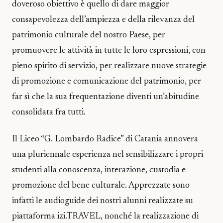
doveroso obiettivo è quello di dare maggior
consapevolezza dell’ampiezza e della rilevanza del
patrimonio culturale del nostro Paese, per
promuovere le attività in tutte le loro espressioni, con
pieno spirito di servizio, per realizzare nuove strategie
di promozione e comunicazione del patrimonio, per
far sì che la sua frequentazione diventi un’abitudine
consolidata fra tutti.
Il Liceo “G. Lombardo Radice” di Catania annovera
una pluriennale esperienza nel sensibilizzare i propri
studenti alla conoscenza, interazione, custodia e
promozione del bene culturale. Apprezzate sono
infatti le audioguide dei nostri alunni realizzate su
piattaforma izi.TRAVEL, nonché la realizzazione di