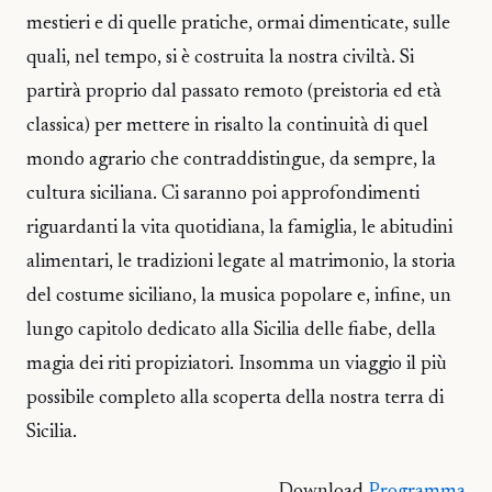
mestieri e di quelle pratiche, ormai dimenticate, sulle
quali, nel tempo, si è costruita la nostra civiltà. Si
partirà proprio dal passato remoto (preistoria ed età
classica) per mettere in risalto la continuità di quel
mondo agrario che contraddistingue, da sempre, la
cultura siciliana. Ci saranno poi approfondimenti
riguardanti la vita quotidiana, la famiglia, le abitudini
alimentari, le tradizioni legate al matrimonio, la storia
del costume siciliano, la musica popolare e, infine, un
lungo capitolo dedicato alla Sicilia delle fiabe, della
magia dei riti propiziatori. Insomma un viaggio il più
possibile completo alla scoperta della nostra terra di
Sicilia.