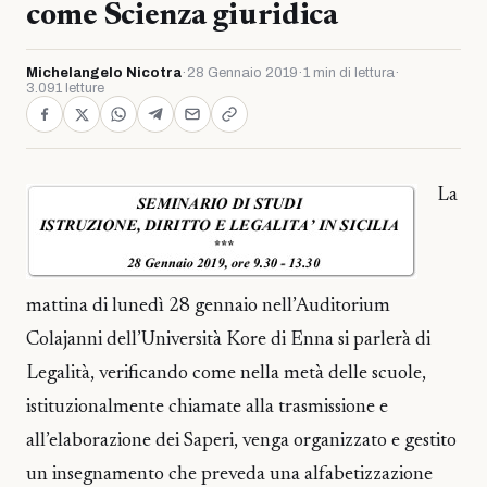
come Scienza giuridica
Michelangelo Nicotra
·
28 Gennaio 2019
·
1 min di lettura
·
3.091 letture
La
mattina di lunedì 28 gennaio nell’Auditorium
Colajanni dell’Università Kore di Enna si parlerà di
Legalità, verificando come nella metà delle scuole,
istituzionalmente chiamate alla trasmissione e
all’elaborazione dei Saperi, venga organizzato e gestito
un insegnamento che preveda una alfabetizzazione