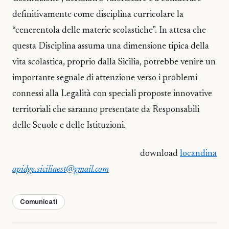
definitivamente come disciplina curricolare la
“cenerentola delle materie scolastiche”. In attesa che
questa Disciplina assuma una dimensione tipica della
vita scolastica, proprio dalla Sicilia, potrebbe venire un
importante segnale di attenzione verso i problemi
connessi alla Legalità con speciali proposte innovative
territoriali che saranno presentate da Responsabili
delle Scuole e delle Istituzioni.
download
locandina
apidge.siciliaest@gmail.com
Comunicati