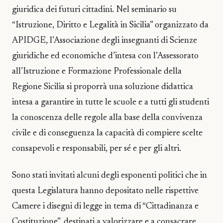
giuridica dei futuri cittadini. Nel seminario su
“Istruzione, Diritto e Legalità in Sicilia” organizzato da
APIDGE, l’Associazione degli insegnanti di Scienze
giuridiche ed economiche d’intesa con l’Assessorato
all’Istruzione e Formazione Professionale della
Regione Sicilia si proporrà una soluzione didattica
intesa a garantire in tutte le scuole e a tutti gli studenti
la conoscenza delle regole alla base della convivenza
civile e di conseguenza la capacità di compiere scelte
consapevoli e responsabili, per sé e per gli altri.
Sono stati invitati alcuni degli esponenti politici che in
questa Legislatura hanno depositato nelle rispettive
Camere i disegni di legge in tema di “Cittadinanza e
Costituzione”, destinati a valorizzare e a consacrare