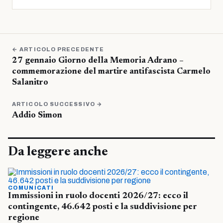
← ARTICOLO PRECEDENTE
27 gennaio Giorno della Memoria Adrano –
commemorazione del martire antifascista Carmelo
Salanitro
ARTICOLO SUCCESSIVO →
Addio Simon
Da leggere anche
COMUNICATI
Immissioni in ruolo docenti 2026/27: ecco il
contingente, 46.642 posti e la suddivisione per
regione