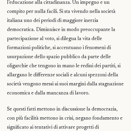
l’educazione alla cittadinanza. Un impegno e un
compito per nulla facili. Si sta vivendo nella società
italiana uno dei periodi di maggiore inerzia
democratica. Diminuisce in modo preoccupante la
partecipazione al voto, si dilegua la vita delle
formazioni politiche, si accentuano i fenomeni di
usurpazione dello spazio pubblico da parte delle
oligarchie che tengono in mano le redini dei partiti, si
allargano le differenze sociali e alcuni spezzoni della
società vengono messi ai suoi margini dalla stagnazione
economica e dalla mancanza di lavoro.
Se questi fatti mettono in discussione la democrazia,
con più facilità mettono in crisi, negano fondamento e
significato ai tentativi di attivare progetti di