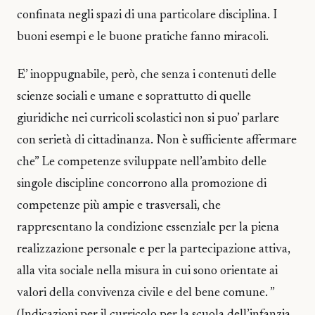
confinata negli spazi di una particolare disciplina. I
buoni esempi e le buone pratiche fanno miracoli.
E’ inoppugnabile, però, che senza i contenuti delle
scienze sociali e umane e soprattutto di quelle
giuridiche nei curricoli scolastici non si puo’ parlare
con serietà di cittadinanza. Non è sufficiente affermare
che” Le competenze sviluppate nell’ambito delle
singole discipline concorrono alla promozione di
competenze più ampie e trasversali, che
rappresentano la condizione essenziale per la piena
realizzazione personale e per la partecipazione attiva,
alla vita sociale nella misura in cui sono orientate ai
valori della convivenza civile e del bene comune. ”