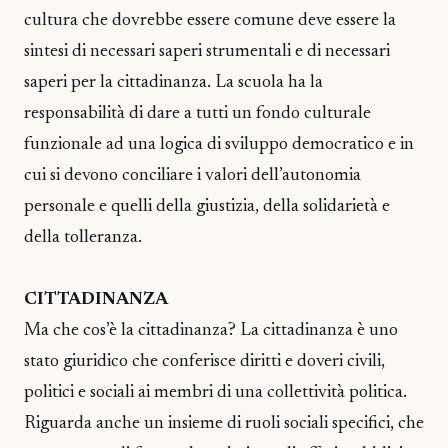
cultura che dovrebbe essere comune deve essere la
sintesi di necessari saperi strumentali e di necessari
saperi per la cittadinanza. La scuola ha la
responsabilità di dare a tutti un fondo culturale
funzionale ad una logica di sviluppo democratico e in
cui si devono conciliare i valori dell’autonomia
personale e quelli della giustizia, della solidarietà e
della tolleranza.
CITTADINANZA
Ma che cos’è la cittadinanza? La cittadinanza è uno
stato giuridico che conferisce diritti e doveri civili,
politici e sociali ai membri di una collettività politica.
Riguarda anche un insieme di ruoli sociali specifici, che