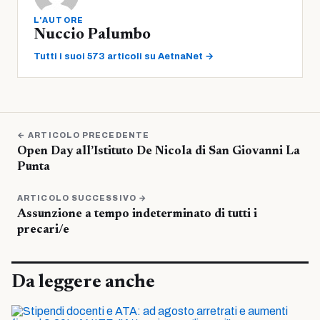
L'AUTORE
Nuccio Palumbo
Tutti i suoi 573 articoli su AetnaNet →
← ARTICOLO PRECEDENTE
Open Day all’Istituto De Nicola di San Giovanni La
Punta
ARTICOLO SUCCESSIVO →
Assunzione a tempo indeterminato di tutti i
precari/e
Da leggere anche