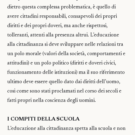
dietro questa complessa problematica, è quello di
avere cittadini responsabili, consapevoli dei propri
diritti e dei propri doveri, ma anche rispettosi,
tolleranti, attenti alla presenza altrui. L’educazione
alla cittadinanza si deve sviluppare nelle relazioni tra
un polo morale (valori della società, comportamenti e
attitudini) e un polo politico (diritti e doveri civici,
funzionamento delle istituzioni) ma il suo riferimento
ultimo deve essere quello dato dai diritti dell’uomo,
cosi come sono stati proclamati nel corso dei secoli e
fatti propri nella coscienza degli uomini.
I COMPITI DELLA SCUOLA
L’educazione alla cittadinanza spetta alla scuola e non