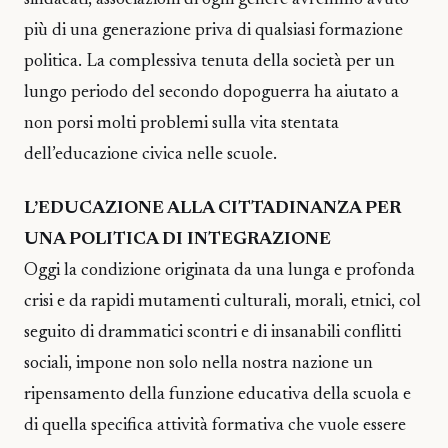
più di una generazione priva di qualsiasi formazione
politica. La complessiva tenuta della società per un
lungo periodo del secondo dopoguerra ha aiutato a
non porsi molti problemi sulla vita stentata
dell’educazione civica nelle scuole.
L’EDUCAZIONE ALLA CITTADINANZA PER
UNA POLITICA DI INTEGRAZIONE
Oggi la condizione originata da una lunga e profonda
crisi e da rapidi mutamenti culturali, morali, etnici, col
seguito di drammatici scontri e di insanabili conflitti
sociali, impone non solo nella nostra nazione un
ripensamento della funzione educativa della scuola e
di quella specifica attività formativa che vuole essere