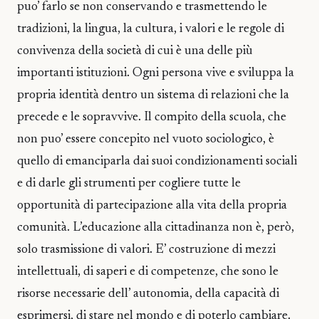
puo’ farlo se non conservando e trasmettendo le
tradizioni, la lingua, la cultura, i valori e le regole di
convivenza della società di cui è una delle più
importanti istituzioni. Ogni persona vive e sviluppa la
propria identità dentro un sistema di relazioni che la
precede e le sopravvive. Il compito della scuola, che
non puo’ essere concepito nel vuoto sociologico, è
quello di emanciparla dai suoi condizionamenti sociali
e di darle gli strumenti per cogliere tutte le
opportunità di partecipazione alla vita della propria
comunità. L’educazione alla cittadinanza non è, però,
solo trasmissione di valori. E’ costruzione di mezzi
intellettuali, di saperi e di competenze, che sono le
risorse necessarie dell’ autonomia, della capacità di
esprimersi, di stare nel mondo e di poterlo cambiare.