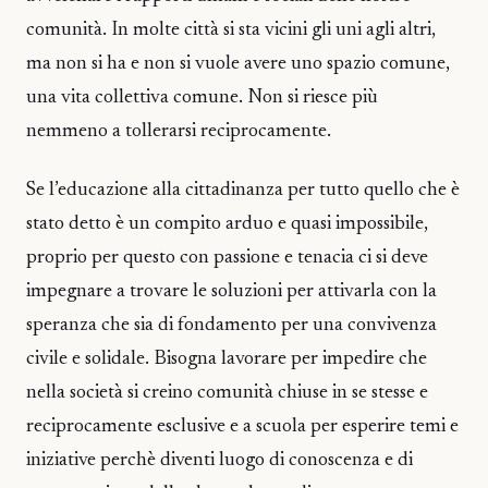
comunità. In molte città si sta vicini gli uni agli altri,
ma non si ha e non si vuole avere uno spazio comune,
una vita collettiva comune. Non si riesce più
nemmeno a tollerarsi reciprocamente.
Se l’educazione alla cittadinanza per tutto quello che è
stato detto è un compito arduo e quasi impossibile,
proprio per questo con passione e tenacia ci si deve
impegnare a trovare le soluzioni per attivarla con la
speranza che sia di fondamento per una convivenza
civile e solidale. Bisogna lavorare per impedire che
nella società si creino comunità chiuse in se stesse e
reciprocamente esclusive e a scuola per esperire temi e
iniziative perchè diventi luogo di conoscenza e di