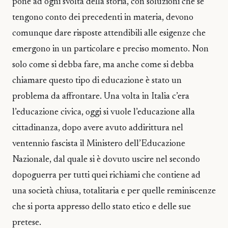
pone ad ogni svolta della storia, con soluzioni che se
tengono conto dei precedenti in materia, devono
comunque dare risposte attendibili alle esigenze che
emergono in un particolare e preciso momento. Non
solo come si debba fare, ma anche come si debba
chiamare questo tipo di educazione è stato un
problema da affrontare. Una volta in Italia c’era
l’educazione civica, oggi si vuole l’educazione alla
cittadinanza, dopo avere avuto addirittura nel
ventennio fascista il Ministero dell’Educazione
Nazionale, dal quale si è dovuto uscire nel secondo
dopoguerra per tutti quei richiami che contiene ad
una società chiusa, totalitaria e per quelle reminiscenze
che si porta appresso dello stato etico e delle sue
pretese.