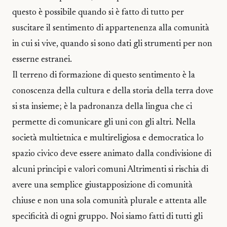
questo è possibile quando si è fatto di tutto per
suscitare il sentimento di appartenenza alla comunità
in cui si vive, quando si sono dati gli strumenti per non
esserne estranei.
Il terreno di formazione di questo sentimento è la
conoscenza della cultura e della storia della terra dove
si sta insieme; è la padronanza della lingua che ci
permette di comunicare gli uni con gli altri. Nella
società multietnica e multireligiosa e democratica lo
spazio civico deve essere animato dalla condivisione di
alcuni principi e valori comuni Altrimenti si rischia di
avere una semplice giustapposizione di comunità
chiuse e non una sola comunità plurale e attenta alle
specificità di ogni gruppo. Noi siamo fatti di tutti gli