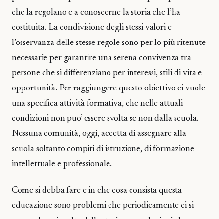
che la regolano e a conoscerne la storia che l’ha
costituita. La condivisione degli stessi valori e
l’osservanza delle stesse regole sono per lo più ritenute
necessarie per garantire una serena convivenza tra
persone che si differenziano per interessi, stili di vita e
opportunità. Per raggiungere questo obiettivo ci vuole
una specifica attività formativa, che nelle attuali
condizioni non puo’ essere svolta se non dalla scuola.
Nessuna comunità, oggi, accetta di assegnare alla
scuola soltanto compiti di istruzione, di formazione
intellettuale e professionale.
Come si debba fare e in che cosa consista questa
educazione sono problemi che periodicamente ci si