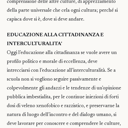
comprensione delle altre culture, di apprezzamento
della parte universale che cela ogni cultura; perché si
capisca dove si è, dove si deve andare.
EDUCAZIONE ALLA CITTADINANZA E
INTERCULTURALITA’
Oggi l’educazione alla cittadinanza se vuole avere un
profilo politico e morale di eccellenza, deve
intrecciarsi con l’educazione all’interculturalità. Se a
scuola non si vogliono seguire passivamente e
colpevolmente gli andazzi e le tendenze di un’opinione
pubblica imbestialita, per le continue iniezioni di forti
dosi di veleno xenofobico e razzistico, e preservarne la
natura di luogo dell’incontro e del dialogo umano, si
deve lavorare per conoscere e comprendere le culture,