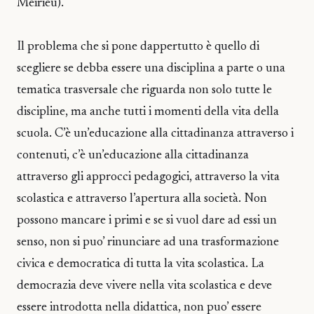
Meirieu).
Il problema che si pone dappertutto è quello di
scegliere se debba essere una disciplina a parte o una
tematica trasversale che riguarda non solo tutte le
discipline, ma anche tutti i momenti della vita della
scuola. C’è un’educazione alla cittadinanza attraverso i
contenuti, c’è un’educazione alla cittadinanza
attraverso gli approcci pedagogici, attraverso la vita
scolastica e attraverso l’apertura alla società. Non
possono mancare i primi e se si vuol dare ad essi un
senso, non si puo’ rinunciare ad una trasformazione
civica e democratica di tutta la vita scolastica. La
democrazia deve vivere nella vita scolastica e deve
essere introdotta nella didattica, non puo’ essere