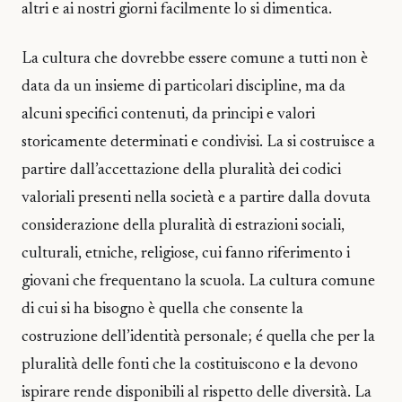
altri e ai nostri giorni facilmente lo si dimentica.
La cultura che dovrebbe essere comune a tutti non è
data da un insieme di particolari discipline, ma da
alcuni specifici contenuti, da principi e valori
storicamente determinati e condivisi. La si costruisce a
partire dall’accettazione della pluralità dei codici
valoriali presenti nella società e a partire dalla dovuta
considerazione della pluralità di estrazioni sociali,
culturali, etniche, religiose, cui fanno riferimento i
giovani che frequentano la scuola. La cultura comune
di cui si ha bisogno è quella che consente la
costruzione dell’identità personale; é quella che per la
pluralità delle fonti che la costituiscono e la devono
ispirare rende disponibili al rispetto delle diversità. La