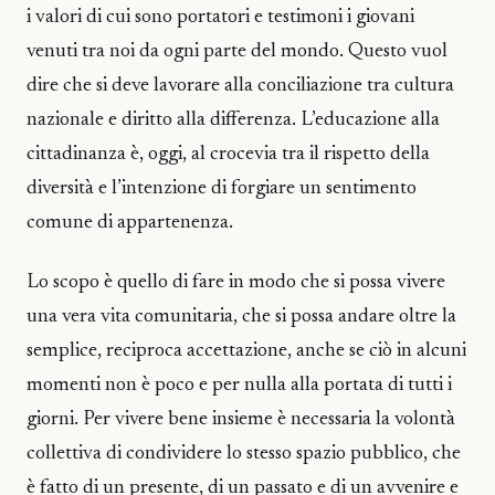
i valori di cui sono portatori e testimoni i giovani
venuti tra noi da ogni parte del mondo. Questo vuol
dire che si deve lavorare alla conciliazione tra cultura
nazionale e diritto alla differenza. L’educazione alla
cittadinanza è, oggi, al crocevia tra il rispetto della
diversità e l’intenzione di forgiare un sentimento
comune di appartenenza.
Lo scopo è quello di fare in modo che si possa vivere
una vera vita comunitaria, che si possa andare oltre la
semplice, reciproca accettazione, anche se ciò in alcuni
momenti non è poco e per nulla alla portata di tutti i
giorni. Per vivere bene insieme è necessaria la volontà
collettiva di condividere lo stesso spazio pubblico, che
è fatto di un presente, di un passato e di un avvenire e