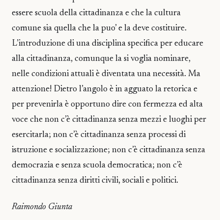
essere scuola della cittadinanza e che la cultura
comune sia quella che la puo’ e la deve costituire.
L’introduzione di una disciplina specifica per educare
alla cittadinanza, comunque la si voglia nominare,
nelle condizioni attuali è diventata una necessità. Ma
attenzione! Dietro l’angolo è in agguato la retorica e
per prevenirla è opportuno dire con fermezza ed alta
voce che non c’è cittadinanza senza mezzi e luoghi per
esercitarla; non c’è cittadinanza senza processi di
istruzione e socializzazione; non c’è cittadinanza senza
democrazia e senza scuola democratica; non c’è
cittadinanza senza diritti civili, sociali e politici.
Raimondo Giunta