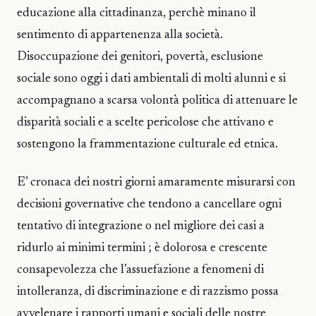
educazione alla cittadinanza, perchè minano il
sentimento di appartenenza alla società.
Disoccupazione dei genitori, povertà, esclusione
sociale sono oggi i dati ambientali di molti alunni e si
accompagnano a scarsa volontà politica di attenuare le
disparità sociali e a scelte pericolose che attivano e
sostengono la frammentazione culturale ed etnica.
E’ cronaca dei nostri giorni amaramente misurarsi con
decisioni governative che tendono a cancellare ogni
tentativo di integrazione o nel migliore dei casi a
ridurlo ai minimi termini ; è dolorosa e crescente
consapevolezza che l’assuefazione a fenomeni di
intolleranza, di discriminazione e di razzismo possa
avvelenare i rapporti umani e sociali delle nostre