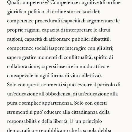
Quali competenze? Competenze cognitive (di ordine
giuridico-politico, di ordine storico-sociale);
competenze procedurali (capacità di argomentare le
proprie ragioni, capacità di interpretare le altrui
ragioni, capacità di affrontare pubblici dibattiti);
competenze sociali (sapere interagire con gli altri;
sapere gestire momenti di conflittualità; spirito di
collaborazione; sapersi inserire in modo attivo e
consapevole in ogni forma di vita collettiva).
Solo con questi strumenti si puo’ evitare il pericolo di
un’educazione all’obbedienza, di un’educazione alla
pura e semplice appartenenza. Solo con questi
strumenti si puo’ educare alla cittadinanza della
responsabilità e della libertà. E’ un principio
democratico e repubblicano che la scuola debba