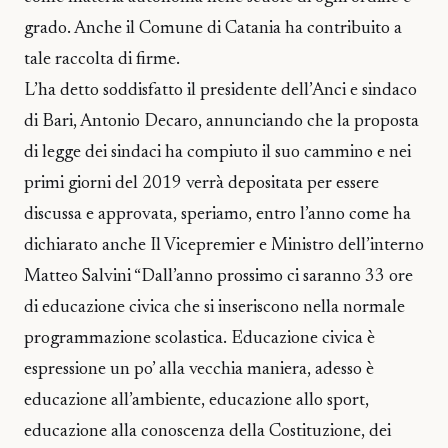
grado. Anche il Comune di Catania ha contribuito a
tale raccolta di firme.
L’ha detto soddisfatto il presidente dell’Anci e sindaco
di Bari, Antonio Decaro, annunciando che la proposta
di legge dei sindaci ha compiuto il suo cammino e nei
primi giorni del 2019 verrà depositata per essere
discussa e approvata, speriamo, entro l’anno come ha
dichiarato anche Il Vicepremier e Ministro dell’interno
Matteo Salvini “Dall’anno prossimo ci saranno 33 ore
di educazione civica che si inseriscono nella normale
programmazione scolastica. Educazione civica è
espressione un po’ alla vecchia maniera, adesso è
educazione all’ambiente, educazione allo sport,
educazione alla conoscenza della Costituzione, dei