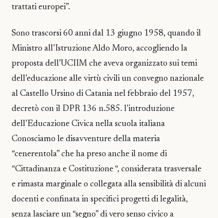
trattati europei”.
Sono trascorsi 60 anni dal 13 giugno 1958, quando il
Ministro all’Istruzione Aldo Moro, accogliendo la
proposta dell’UCIIM che aveva organizzato sui temi
dell’educazione alle virtù civili un convegno nazionale
al Castello Ursino di Catania nel febbraio del 1957,
decretò con il DPR 136 n.585. l’introduzione
dell’Educazione Civica nella scuola italiana
Conosciamo le disavventure della materia
“cenerentola” che ha preso anche il nome di
“Cittadinanza e Costituzione “, considerata trasversale
e rimasta marginale o collegata alla sensibilità di alcuni
docenti e confinata in specifici progetti di legalità,
senza lasciare un “segno” di vero senso civico a