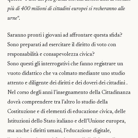
più di 400 milioni di cittadini europei si recheranno alle
urne
“.
Saranno pronti i giovani ad affrontare questa sfida?
Sono preparati ad esercitare il diritto di voto con
responsabilità e consapevolezza civica?
Sono questi gli interrogativi che fanno registrare un
vuoto didattico che va colmato mediante uno studio
attento e diligente dei diritti e dei doveri dei cittadini .
Nel corso degli anni l’insegnamento della Cittadinanza
dovrà comprendere tra l’altro lo studio della
Costituzione e di elementi di educazione civica, delle
Istituzioni dello Stato italiano e dell’Unione europea,
ma anche i diritti umani, l’educazione digitale,