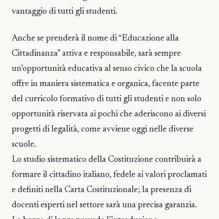
vantaggio di tutti gli studenti.
Anche se prenderà il nome di “Educazione alla
Cittadinanza” attiva e responsabile, sarà sempre
un’opportunità educativa al senso civico che la scuola
offre in maniera sistematica e organica, facente parte
del curricolo formativo di tutti gli studenti e non solo
opportunità riservata ai pochi che aderiscono ai diversi
progetti di legalità, come avviene oggi nelle diverse
scuole.
Lo studio sistematico della Costituzione contribuirà a
formare il cittadino italiano, fedele ai valori proclamati
e definiti nella Carta Costituzionale; la presenza di
docenti esperti nel settore sarà una precisa garanzia.