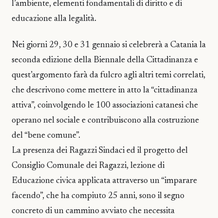
l’ambiente, elementi fondamentali di diritto e di
educazione alla legalità.
Nei giorni 29, 30 e 31 gennaio si celebrerà a Catania la
seconda edizione della Biennale della Cittadinanza e
quest’argomento farà da fulcro agli altri temi correlati,
che descrivono come mettere in atto la “cittadinanza
attiva”, coinvolgendo le 100 associazioni catanesi che
operano nel sociale e contribuiscono alla costruzione
del “bene comune”.
La presenza dei Ragazzi Sindaci ed il progetto del
Consiglio Comunale dei Ragazzi, lezione di
Educazione civica applicata attraverso un “imparare
facendo”, che ha compiuto 25 anni, sono il segno
concreto di un cammino avviato che necessita