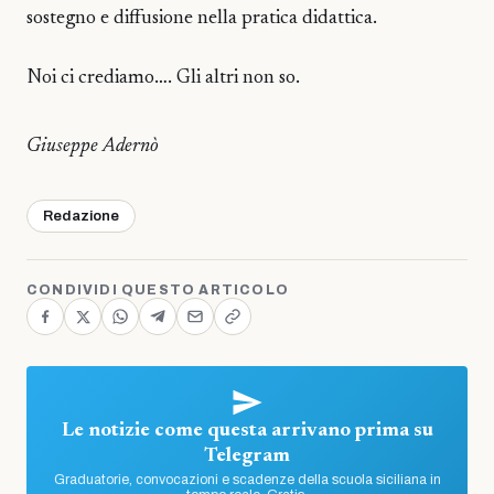
sostegno e diffusione nella pratica didattica.
Noi ci crediamo…. Gli altri non so.
Giuseppe Adernò
Redazione
CONDIVIDI QUESTO ARTICOLO
Le notizie come questa arrivano prima su
Telegram
Graduatorie, convocazioni e scadenze della scuola siciliana in