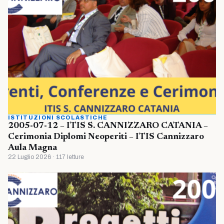
ISTITUZIONI SCOLASTICHE
2005-07-12 – ITIS S. CANNIZZARO CATANIA –
Cerimonia Diplomi Neoperiti – ITIS Cannizzaro
Aula Magna
22 Luglio 2026 · 117 letture