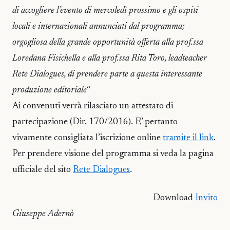
di accogliere l’evento di mercoledì prossimo e gli ospiti
locali e internazionali annunciati dal programma;
orgogliosa della grande opportunità offerta alla prof.ssa
Loredana Fisichella e alla prof.ssa Rita Toro, leadteacher
Rete Dialogues, di prendere parte a questa interessante
produzione editoriale
“
Ai convenuti verrà rilasciato un attestato di
partecipazione (Dir. 170/2016). E’ pertanto
vivamente consigliata l’iscrizione online
tramite il link
.
Per prendere visione del programma si veda la pagina
ufficiale del sito
Rete Dialogues
.
Download
Invito
Giuseppe Adernò