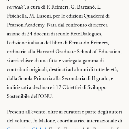
verticale
“, a cura di F. Reimers, G. Barzanò, L.
Fisichella, M. Lissoni, per le edizioni Quaderni di
Pearson Academy. Nata dal confronto di ricerca-
azione di 24 docenti di scuole ReteDialogues,
l’edizione italiana del libro di Fernando Reimers,
ordinario alla Harvard Graduate School of Education,
si arricchisce di una fitta e variegata gamma di
contributi originali, destinati ad alunni di tutte le età,
dalla Scuola Primaria alla Secondaria di II grado, e
indirizzati a declinare i 17 Obiettivi di Sviluppo
Sostenibile dell’ONU.
Presenti all’evento, oltre ai curatori e parte degli autori
del volume, Jo Malone, coordinatrice internazionale di