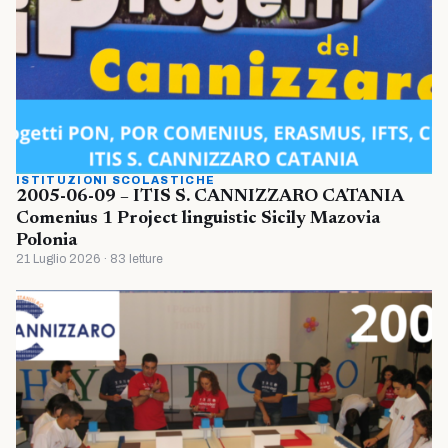
ISTITUZIONI SCOLASTICHE
2005-06-09 – ITIS S. CANNIZZARO CATANIA
Comenius 1 Project linguistic Sicily Mazovia
Polonia
21 Luglio 2026 · 83 letture