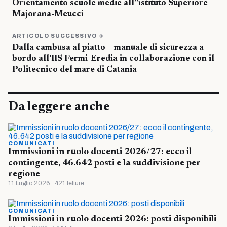
Orientamento scuole medie all”istituto Superiore
Majorana-Meucci
ARTICOLO SUCCESSIVO →
Dalla cambusa al piatto – manuale di sicurezza a
bordo all’IIS Fermi-Eredia in collaborazione con il
Politecnico del mare di Catania
Da leggere anche
COMUNICATI
Immissioni in ruolo docenti 2026/27: ecco il
contingente, 46.642 posti e la suddivisione per
regione
11 Luglio 2026 · 421 letture
COMUNICATI
Immissioni in ruolo docenti 2026: posti disponibili