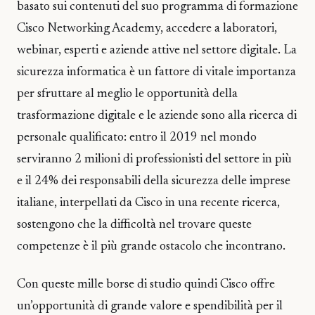
basato sui contenuti del suo programma di formazione
Cisco Networking Academy, accedere a laboratori,
webinar, esperti e aziende attive nel settore digitale. La
sicurezza informatica è un fattore di vitale importanza
per sfruttare al meglio le opportunità della
trasformazione digitale e le aziende sono alla ricerca di
personale qualificato: entro il 2019 nel mondo
serviranno 2 milioni di professionisti del settore in più
e il 24% dei responsabili della sicurezza delle imprese
italiane, interpellati da Cisco in una recente ricerca,
sostengono che la difficoltà nel trovare queste
competenze è il più grande ostacolo che incontrano.
Con queste mille borse di studio quindi Cisco offre
un’opportunità di grande valore e spendibilità per il