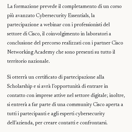
La formazione prevede il completamento di un corso
più avanzato Cybersecurity Essentials, la
partecipazione a webinar con i professionisti del
settore di Cisco, il coinvolgimento in laboratori a
conclusione del percorso realizzati con i partner Cisco
Networking Academy che sono presenti su tutto il
territorio nazionale.
Si otterrà un certificato di partecipazione alla
Scholarship e si avrà l’opportunità di entrare in
contatto con imprese attive nel settore digitale; inoltre,
si entrerà a far parte di una community Cisco aperta a
tutti i partecipanti e agli esperti cybersecurity
dell’azienda, per creare contatti e confrontarsi.