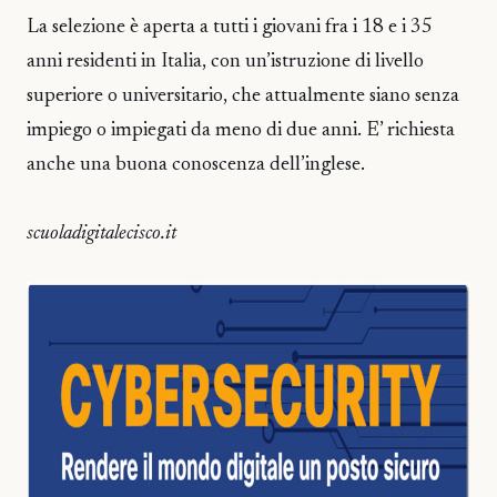
La selezione è aperta a tutti i giovani fra i 18 e i 35
anni residenti in Italia, con un’istruzione di livello
superiore o universitario, che attualmente siano senza
impiego o impiegati da meno di due anni. E’ richiesta
anche una buona conoscenza dell’inglese.
scuoladigitalecisco.it