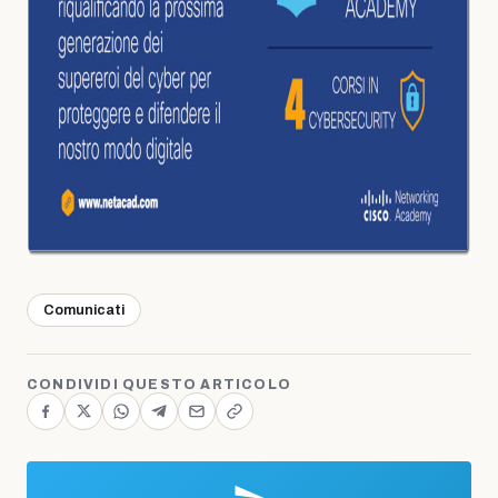
Comunicati
CONDIVIDI QUESTO ARTICOLO