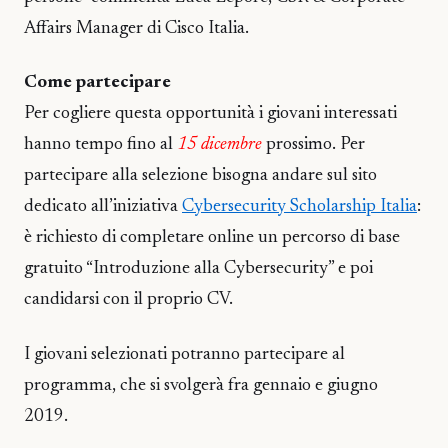
Affairs Manager di Cisco Italia.
Come partecipare
Per cogliere questa opportunità i giovani interessati
hanno tempo fino al
15 dicembre
prossimo. Per
partecipare alla selezione bisogna andare sul sito
dedicato all’iniziativa
Cybersecurity Scholarship Italia
:
è richiesto di completare online un percorso di base
gratuito “Introduzione alla Cybersecurity” e poi
candidarsi con il proprio CV.
I giovani selezionati potranno partecipare al
programma, che si svolgerà fra gennaio e giugno
2019.