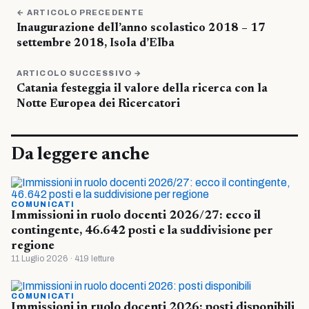
← ARTICOLO PRECEDENTE
Inaugurazione dell’anno scolastico 2018 – 17
settembre 2018, Isola d’Elba
ARTICOLO SUCCESSIVO →
Catania festeggia il valore della ricerca con la
Notte Europea dei Ricercatori
Da leggere anche
COMUNICATI
Immissioni in ruolo docenti 2026/27: ecco il
contingente, 46.642 posti e la suddivisione per
regione
11 Luglio 2026 · 419 letture
COMUNICATI
Immissioni in ruolo docenti 2026: posti disponibili