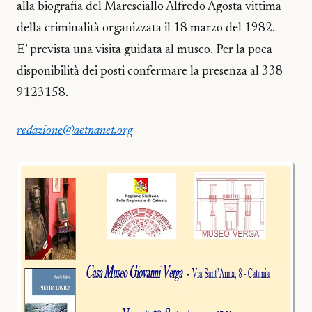
alla biografia del Maresciallo Alfredo Agosta vittima
della criminalità organizzata il 18 marzo del 1982.
E’ prevista una visita guidata al museo. Per la poca
disponibilità dei posti confermare la presenza al 338
9123158.
redazione@aetnanet.org