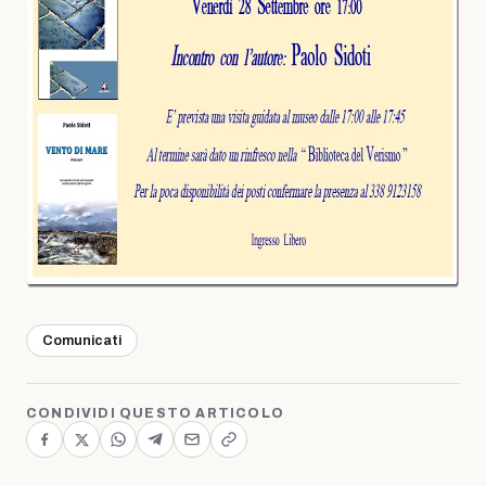
Comunicati
CONDIVIDI QUESTO ARTICOLO