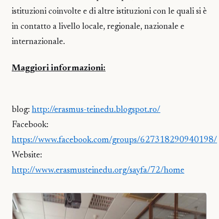
istituzioni coinvolte e di altre istituzioni con le quali si è
in contatto a livello locale, regionale, nazionale e
internazionale.
Maggiori informazioni:
blog:
http://erasmus-teinedu.blogspot.ro/
Facebook:
https://www.facebook.com/groups/627318290940198/
Website:
http://www.erasmusteinedu.org/sayfa/72/home