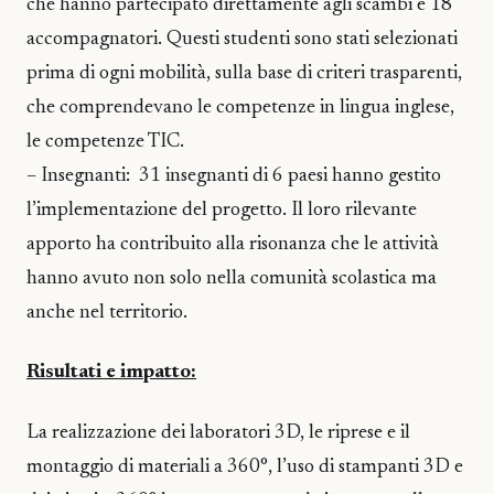
che hanno partecipato direttamente agli scambi e 18
accompagnatori. Questi studenti sono stati selezionati
prima di ogni mobilità, sulla base di criteri trasparenti,
che comprendevano le competenze in lingua inglese,
le competenze TIC.
– Insegnanti: 31 insegnanti di 6 paesi hanno gestito
l’implementazione del progetto. Il loro rilevante
apporto ha contribuito alla risonanza che le attività
hanno avuto non solo nella comunità scolastica ma
anche nel territorio.
Risultati e impatto:
La realizzazione dei laboratori 3D, le riprese e il
montaggio di materiali a 360°, l’uso di stampanti 3D e