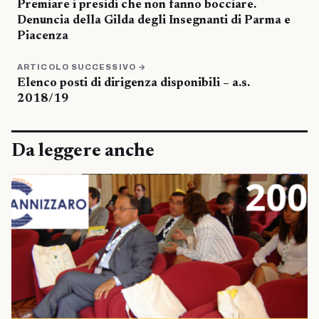
Premiare i presidi che non fanno bocciare.
Denuncia della Gilda degli Insegnanti di Parma e
Piacenza
ARTICOLO SUCCESSIVO →
Elenco posti di dirigenza disponibili – a.s.
2018/19
Da leggere anche