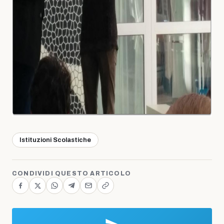
Istituzioni Scolastiche
CONDIVIDI QUESTO ARTICOLO