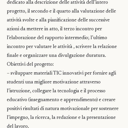
dedicato alla descrizione delle attività dell’intero
progetto, il secondo e il quarto alla valutazione delle
attività svolte e alla pianificazione delle successive
azioni da mettere in atto, il terzo incontro per
l’elaborazione del rapporto intermedio; l’ultimo
incontro per valutare le attività , scrivere la relazione
finale e organizzare una divulgazione duratura.
Obiettivi del progetto:
– sviluppare materiali TIC innovativi per fornire agli
studenti una migliore motivazione attraverso
l’istruzione, collegare la tecnologia e il processo
educativo (insegnamento e apprendimento) e creare
positivi risultati di natura motivazionale per sostenere
l’impegno, la ricerca, la redazione e la presentazione
del lavoro,