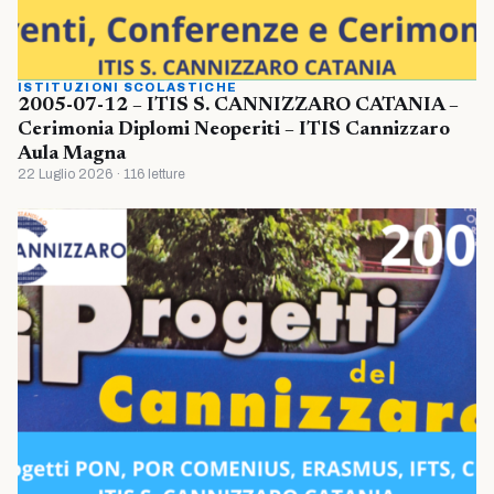
ISTITUZIONI SCOLASTICHE
2005-07-12 – ITIS S. CANNIZZARO CATANIA –
Cerimonia Diplomi Neoperiti – ITIS Cannizzaro
Aula Magna
22 Luglio 2026 · 116 letture