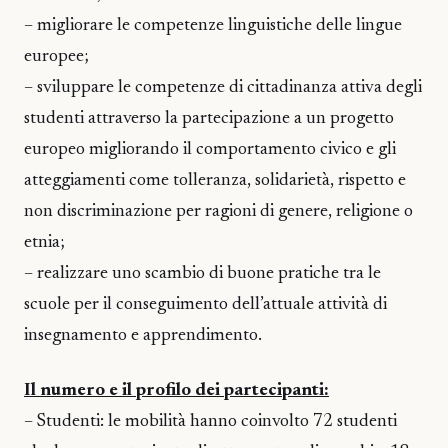
– migliorare le competenze linguistiche delle lingue
europee;
– sviluppare le competenze di cittadinanza attiva degli
studenti attraverso la partecipazione a un progetto
europeo migliorando il comportamento civico e gli
atteggiamenti come tolleranza, solidarietà, rispetto e
non discriminazione per ragioni di genere, religione o
etnia;
– realizzare uno scambio di buone pratiche tra le
scuole per il conseguimento dell’attuale attività di
insegnamento e apprendimento.
Il numero e il profilo dei partecipanti:
– Studenti: le mobilità hanno coinvolto 72 studenti