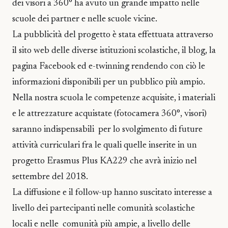
dei visori a 360° ha avuto un grande impatto nelle
scuole dei partner e nelle scuole vicine.
La pubblicità del progetto è stata effettuata attraverso
il sito web delle diverse istituzioni scolastiche, il blog, la
pagina Facebook ed e-twinning rendendo con ciò le
informazioni disponibili per un pubblico più ampio.
Nella nostra scuola le competenze acquisite, i materiali
e le attrezzature acquistate (fotocamera 360°, visori)
saranno indispensabili per lo svolgimento di future
attività curriculari fra le quali quelle inserite in un
progetto Erasmus Plus KA229 che avrà inizio nel
settembre del 2018.
La diffusione e il follow-up hanno suscitato interesse a
livello dei partecipanti nelle comunità scolastiche
locali e nelle comunità più ampie, a livello delle