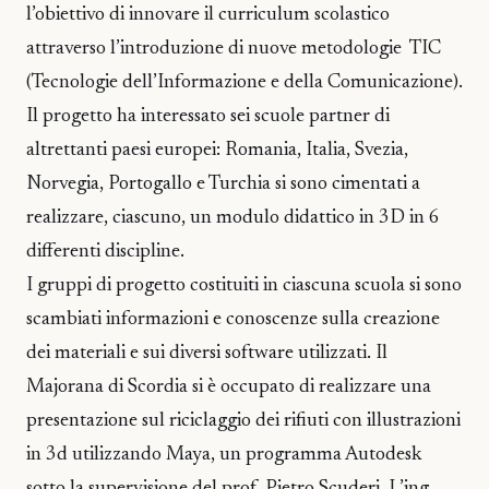
l’obiettivo di innovare il curriculum scolastico
attraverso l’introduzione di nuove metodologie TIC
(Tecnologie dell’Informazione e della Comunicazione).
Il progetto ha interessato sei scuole partner di
altrettanti paesi europei: Romania, Italia, Svezia,
Norvegia, Portogallo e Turchia si sono cimentati a
realizzare, ciascuno, un modulo didattico in 3D in 6
differenti discipline.
I gruppi di progetto costituiti in ciascuna scuola si sono
scambiati informazioni e conoscenze sulla creazione
dei materiali e sui diversi software utilizzati. Il
Majorana di Scordia si è occupato di realizzare una
presentazione sul riciclaggio dei rifiuti con illustrazioni
in 3d utilizzando Maya, un programma Autodesk