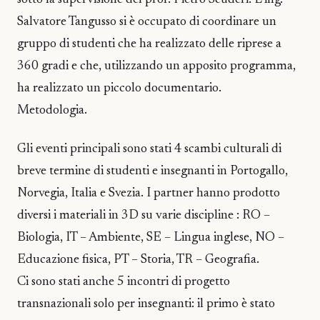
sotto la supervisione del prof. Pietro Scuderi. L’ing.
Salvatore Tangusso si è occupato di coordinare un
gruppo di studenti che ha realizzato delle riprese a
360 gradi e che, utilizzando un apposito programma,
ha realizzato un piccolo documentario.
Metodologia.
Gli eventi principali sono stati 4 scambi culturali di
breve termine di studenti e insegnanti in Portogallo,
Norvegia, Italia e Svezia. I partner hanno prodotto
diversi i materiali in 3D su varie discipline : RO –
Biologia, IT – Ambiente, SE – Lingua inglese, NO –
Educazione fisica, PT – Storia, TR – Geografia.
Ci sono stati anche 5 incontri di progetto
transnazionali solo per insegnanti: il primo è stato