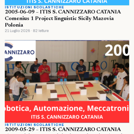
ISTITUZIONI SCOLASTICHE
2005-06-09 – ITIS S. CANNIZZARO CATANIA
Comenius 1 Project linguistic Sicily Mazovia
Polonia
21 Luglio 2026 · 82 letture
ISTITUZIONI SCOLASTICHE
2009-05-29 – ITIS S. CANNIZZARO CATANIA