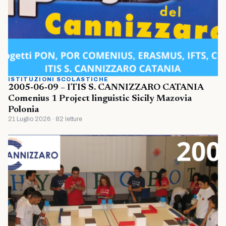
ISTITUZIONI SCOLASTICHE
2005-06-09 – ITIS S. CANNIZZARO CATANIA
Comenius 1 Project linguistic Sicily Mazovia
Polonia
21 Luglio 2026 · 82 letture