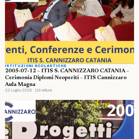
ISTITUZIONI SCOLASTICHE
2005-07-12 – ITIS S. CANNIZZARO CATANIA –
Cerimonia Diplomi Neoperiti – ITIS Cannizzaro
Aula Magna
22 Luglio 2026 · 116 letture