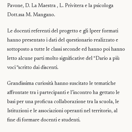
Pavone, D. La Maestra , L. Privitera e la psicologa
Dott.ssa M. Mangano.
Le docenti referenti del progetto e gli Ipeer formati
hanno presentato i dati del questionario realizzato e
sottoposto a tutte le classi seconde ed hanno poi hanno
letto alcune parti molto significative del “Dario a più
voci “scritto dai discenti.
Grandissima curiosità hanno suscitato le tematiche
affrontate tra i partecipanti e l’incontro ha gettato le
basi per una proficua collaborazione tra la scuola, le
Istituzioni e le associazioni operanti nel territorio, al
fine di formare docenti e studenti.