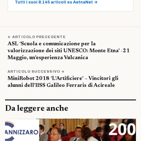
Tutti i suoi 8.145 articoli su AetnaNet →
← ARTICOLO PRECEDENTE
ASL ‘Scuola e comunicazione per la
valorizzazione dei siti UNESCO: Monte Etna’ -21
Maggio, un’esperienza Vulcanica
ARTICOLO SUCCESSIVO →
MiniRobot 2018 ‘L’Artificiere’ – Vincitori gli
alunni dell’IISS Galileo Ferraris di Acireale
Da leggere anche