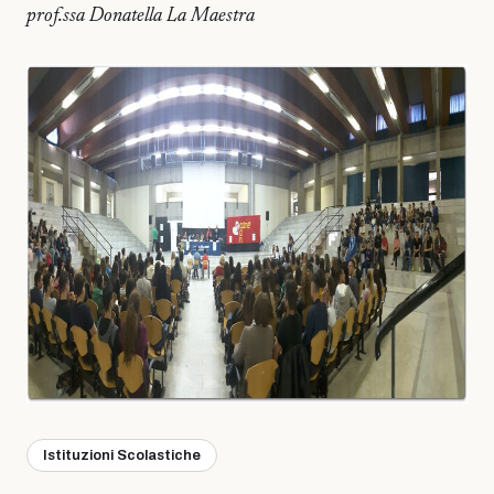
prof.ssa Donatella La Maestra
Istituzioni Scolastiche