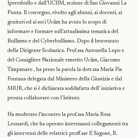
Ipeersbullo e dall’UCIIM, sezione di San Giovanni La
Punta. Il convegno, rivolto agli alunni, ai docenti, ai
genitori ed ai soci Uciim ha avuto lo scopo di
informare e formare sull’attualissima tematica del
Bullismo e del Cyberbullismo. Dopo il benvenuto
della Dirigente Scolastica. Prof.ssa Antonella Lupo e
del Consigliere Nazionale emerito Uciim, Giacomo
Timpanaro , ha preso la parola la dott.ssa Maria Pia
Fontana delegata dal Ministero della Giustizia e dal
MIUR, che si è dichiarata soddisfatta dell’ iniziativa e
pronta collaborare con l’Istituto.
Ha moderato l’incontro la prof.ssa Maria Rosa
Leonardi, che ha operato interessanti collegamenti tra
gli interventi delle relatrici: proff.sse E Sagone, R.