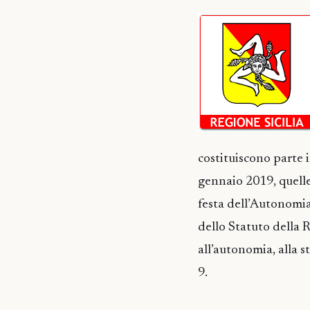
costituiscono parte 
gennaio 2019, quelle
festa dell’Autonomia
dello Statuto della 
all’autonomia, alla s
9.