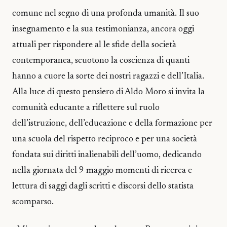
comune nel segno di una profonda umanità. Il suo
insegnamento e la sua testimonianza, ancora oggi
attuali per rispondere al le sfide della società
contemporanea, scuotono la coscienza di quanti
hanno a cuore la sorte dei nostri ragazzi e dell’Italia.
Alla luce di questo pensiero di Aldo Moro si invita la
comunità educante a riflettere sul ruolo
dell’istruzione, dell’educazione e della formazione per
una scuola del rispetto reciproco e per una società
fondata sui diritti inalienabili dell’uomo, dedicando
nella giornata del 9 maggio momenti di ricerca e
lettura di saggi dagli scritti e discorsi dello statista
scomparso.