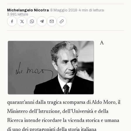
Michelangelo Nicotra
·
8 Maggio 2018
·
4 min di lettura
·
3.981 letture
A
quarant’anni dalla tragica scomparsa di Aldo Moro, il
Ministero dell’Istruzione, dell’Università e della
Ricerca intende ricordare la vicenda storica e umana
di uno dei protagonisti della storia italiana