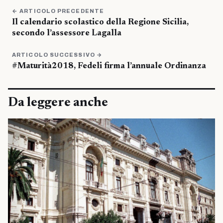
← ARTICOLO PRECEDENTE
Il calendario scolastico della Regione Sicilia,
secondo l’assessore Lagalla
ARTICOLO SUCCESSIVO →
#Maturità2018, Fedeli firma l’annuale Ordinanza
Da leggere anche