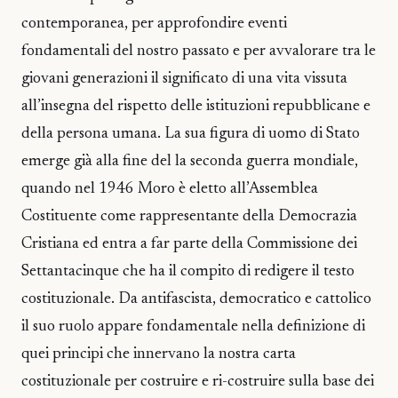
contemporanea, per approfondire eventi
fondamentali del nostro passato e per avvalorare tra le
giovani generazioni il significato di una vita vissuta
all’insegna del rispetto delle istituzioni repubblicane e
della persona umana. La sua figura di uomo di Stato
emerge già alla fine del la seconda guerra mondiale,
quando nel 1946 Moro è eletto all’Assemblea
Costituente come rappresentante della Democrazia
Cristiana ed entra a far parte della Commissione dei
Settantacinque che ha il compito di redigere il testo
costituzionale. Da antifascista, democratico e cattolico
il suo ruolo appare fondamentale nella definizione di
quei principi che innervano la nostra carta
costituzionale per costruire e ri-costruire sulla base dei