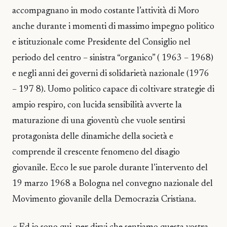
accompagnano in modo costante l’attività di Moro
anche durante i momenti di massimo impegno politico
e istituzionale come Presidente del Consiglio nel
periodo del centro – sinistra “organico” ( 1963 – 1968)
e negli anni dei governi di solidarietà nazionale (1976
– 197 8). Uomo politico capace di coltivare strategie di
ampio respiro, con lucida sensibilità avverte la
maturazione di una gioventù che vuole sentirsi
protagonista delle dinamiche della società e
comprende il crescente fenomeno del disagio
giovanile. Ecco le sue parole durante l’intervento del
19 marzo 1968 a Bologna nel convegno nazionale del
Movimento giovanile della Democrazia Cristiana.