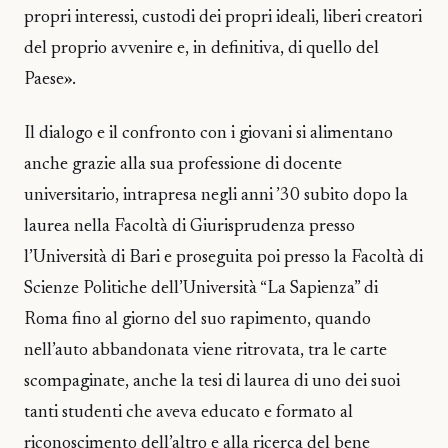
propri interessi, custodi dei propri ideali, liberi creatori
del proprio avvenire e, in definitiva, di quello del
Paese».
Il dialogo e il confronto con i giovani si alimentano
anche grazie alla sua professione di docente
universitario, intrapresa negli anni ’30 subito dopo la
laurea nella Facoltà di Giurisprudenza presso
l’Università di Bari e proseguita poi presso la Facoltà di
Scienze Politiche dell’Università “La Sapienza” di
Roma fino al giorno del suo rapimento, quando
nell’auto abbandonata viene ritrovata, tra le carte
scompaginate, anche la tesi di laurea di uno dei suoi
tanti studenti che aveva educato e formato al
riconoscimento dell’altro e alla ricerca del bene