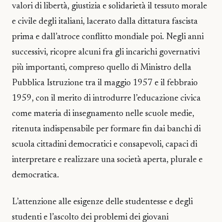
valori di libertà, giustizia e solidarietà il tessuto morale
e civile degli italiani, lacerato dalla dittatura fascista
prima e dall’atroce conflitto mondiale poi. Negli anni
successivi, ricopre alcuni fra gli incarichi governativi
più importanti, compreso quello di Ministro della
Pubblica Istruzione tra il maggio 1957 e il febbraio
1959, con il merito di introdurre l’educazione civica
come materia di insegnamento nelle scuole medie,
ritenuta indispensabile per formare fin dai banchi di
scuola cittadini democratici e consapevoli, capaci di
interpretare e realizzare una società aperta, plurale e
democratica.
L’attenzione alle esigenze delle studentesse e degli
studenti e l’ascolto dei problemi dei giovani