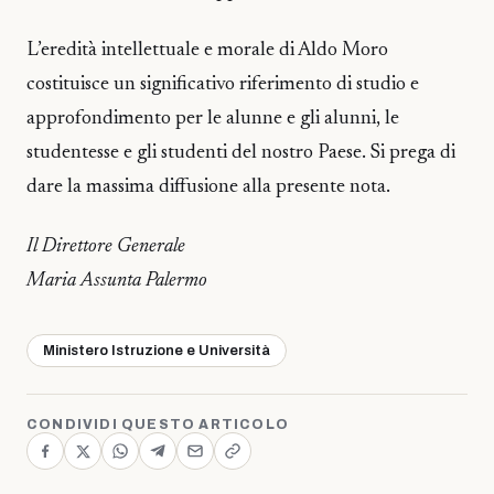
L’eredità intellettuale e morale di Aldo Moro
costituisce un significativo riferimento di studio e
approfondimento per le alunne e gli alunni, le
studentesse e gli studenti del nostro Paese. Si prega di
dare la massima diffusione alla presente nota.
Il Direttore Generale
Maria Assunta Palermo
Ministero Istruzione e Università
CONDIVIDI QUESTO ARTICOLO