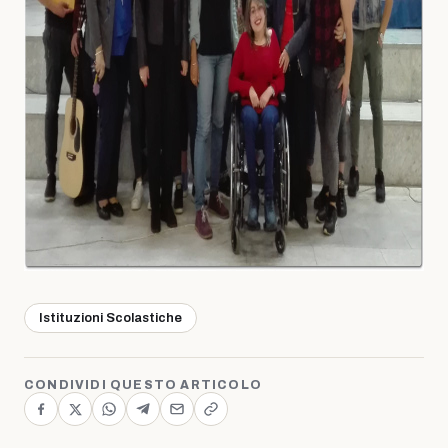
Istituzioni Scolastiche
CONDIVIDI QUESTO ARTICOLO