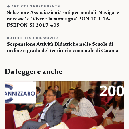
← ARTICOLO PRECEDENTE
Selezione Associazioni/Enti per moduli ‘Navigare
necesse’ e ‘Vivere la montagna’ PON 10.1.1A-
FSEPON-SI-2017-405
ARTICOLO SUCCESSIVO →
Sospensione Attività Didattiche nelle Scuole di
ordine e grado del territorio comunale di Catania
Da leggere anche