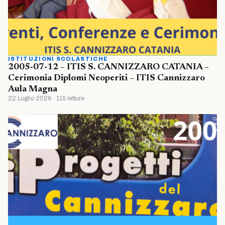
ISTITUZIONI SCOLASTICHE
2005-07-12 – ITIS S. CANNIZZARO CATANIA –
Cerimonia Diplomi Neoperiti – ITIS Cannizzaro
Aula Magna
22 Luglio 2026 · 115 letture