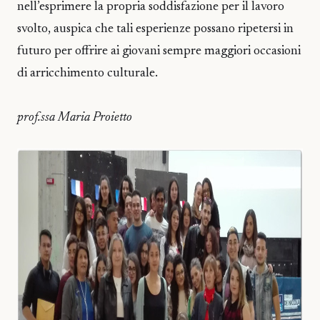
nell’esprimere la propria soddisfazione per il lavoro
svolto, auspica che tali esperienze possano ripetersi in
futuro per offrire ai giovani sempre maggiori occasioni
di arricchimento culturale.
prof.ssa Maria Proietto