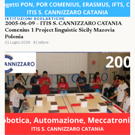
ISTITUZIONI SCOLASTICHE
2005-06-09 – ITIS S. CANNIZZARO CATANIA
Comenius 1 Project linguistic Sicily Mazovia
Polonia
21 Luglio 2026 · 81 letture