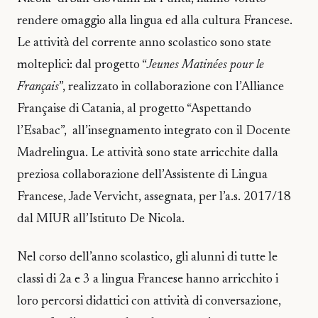
rendere omaggio alla lingua ed alla cultura Francese.
Le attività del corrente anno scolastico sono state
molteplici: dal progetto “
Jeunes Matinées pour le
Français
”, realizzato in collaborazione con l’Alliance
Française di Catania, al progetto “Aspettando
l’Esabac”, all’insegnamento integrato con il Docente
Madrelingua. Le attività sono state arricchite dalla
preziosa collaborazione dell’Assistente di Lingua
Francese, Jade Vervicht, assegnata, per l’a.s. 2017/18
dal MIUR all’Istituto De Nicola.
Nel corso dell’anno scolastico, gli alunni di tutte le
classi di 2a e 3 a lingua Francese hanno arricchito i
loro percorsi didattici con attività di conversazione,