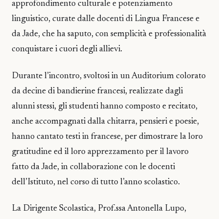
approfondimento culturale e potenziamento
linguistico, curate dalle docenti di Lingua Francese e
da Jade, che ha saputo, con semplicità e professionalità
conquistare i cuori degli allievi.
Durante l’incontro, svoltosi in un Auditorium colorato
da decine di bandierine francesi, realizzate dagli
alunni stessi, gli studenti hanno composto e recitato,
anche accompagnati dalla chitarra, pensieri e poesie,
hanno cantato testi in francese, per dimostrare la loro
gratitudine ed il loro apprezzamento per il lavoro
fatto da Jade, in collaborazione con le docenti
dell’Istituto, nel corso di tutto l’anno scolastico.
La Dirigente Scolastica, Prof.ssa Antonella Lupo,