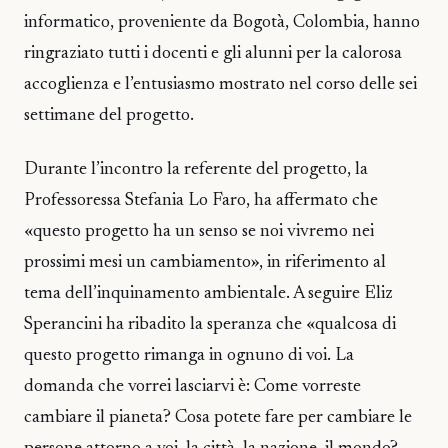
informatico, proveniente da Bogotà, Colombia, hanno
ringraziato tutti i docenti e gli alunni per la calorosa
accoglienza e l’entusiasmo mostrato nel corso delle sei
settimane del progetto.
Durante l’incontro la referente del progetto, la
Professoressa Stefania Lo Faro, ha affermato che
«questo progetto ha un senso se noi vivremo nei
prossimi mesi un cambiamento», in riferimento al
tema dell’inquinamento ambientale. A seguire Eliz
Sperancini ha ribadito la speranza che «qualcosa di
questo progetto rimanga in ognuno di voi. La
domanda che vorrei lasciarvi è: Come vorreste
cambiare il pianeta? Cosa potete fare per cambiare le