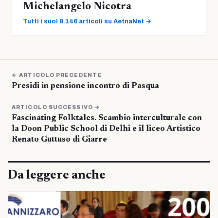
Michelangelo Nicotra
Tutti i suoi 8.146 articoli su AetnaNet →
← ARTICOLO PRECEDENTE
Presidi in pensione incontro di Pasqua
ARTICOLO SUCCESSIVO →
Fascinating Folktales. Scambio interculturale con
la Doon Public School di Delhi e il liceo Artistico
Renato Guttuso di Giarre
Da leggere anche