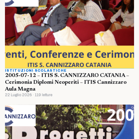
ISTITUZIONI SCOLASTICHE
2005-07-12 – ITIS S. CANNIZZARO CATANIA –
Cerimonia Diplomi Neoperiti – ITIS Cannizzaro
Aula Magna
22 Luglio 2026 · 119 letture