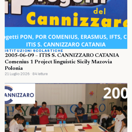
ISTITUZIONI SCOLASTICHE
2005-06-09 – ITIS S. CANNIZZARO CATANIA
Comenius 1 Project linguistic Sicily Mazovia
Polonia
21 Luglio 2026 · 84 letture