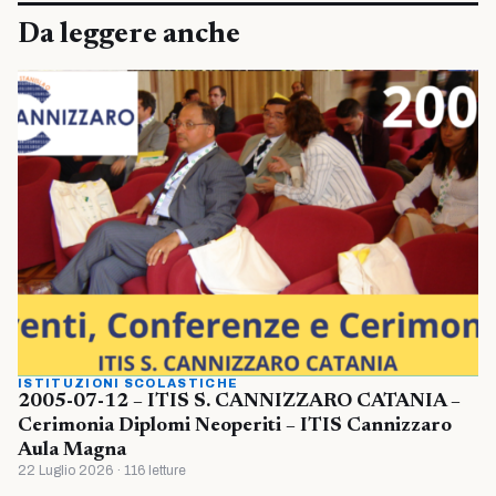
Da leggere anche
ISTITUZIONI SCOLASTICHE
2005-07-12 – ITIS S. CANNIZZARO CATANIA –
Cerimonia Diplomi Neoperiti – ITIS Cannizzaro
Aula Magna
22 Luglio 2026 · 116 letture