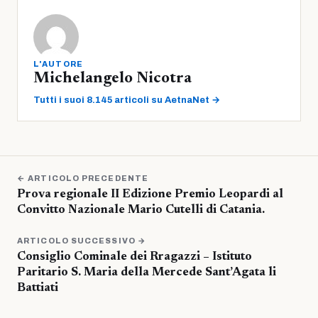
L'AUTORE
Michelangelo Nicotra
Tutti i suoi 8.145 articoli su AetnaNet →
← ARTICOLO PRECEDENTE
Prova regionale II Edizione Premio Leopardi al
Convitto Nazionale Mario Cutelli di Catania.
ARTICOLO SUCCESSIVO →
Consiglio Cominale dei Rragazzi – Istituto
Paritario S. Maria della Mercede Sant’Agata li
Battiati