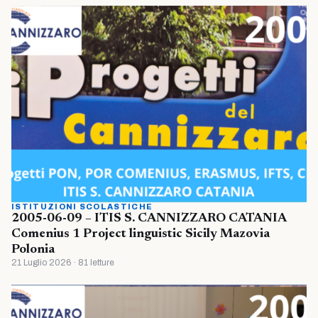
ISTITUZIONI SCOLASTICHE
2005-06-09 – ITIS S. CANNIZZARO CATANIA
Comenius 1 Project linguistic Sicily Mazovia
Polonia
21 Luglio 2026 · 81 letture