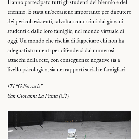
Hanno partecipato tutti gli studenti del biennio e del
triennio. È stata un’occasione importante per discutere
dei pericoli esistenti, talvolta sconosciuti dai giovani
studenti e dalle loro famiglie, nel mondo virtuale di
oggi. Un mondo che rischia di fagocitare chi non ha
adeguati strumenti per difendersi dai numerosi
attacchi della rete, con conseguenze negative sia a
livello psicologico, sia nei rapporti sociali e famigliari.
ITI “G.Ferraris”
San Giovanni La Punta (CT)