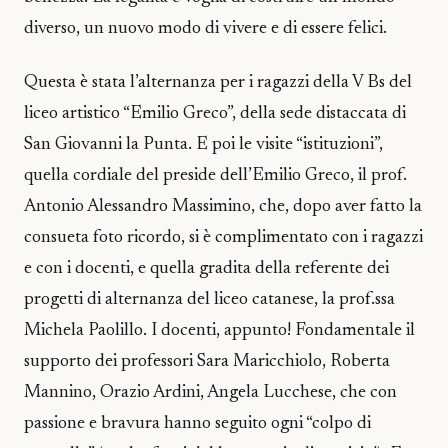
diverso, un nuovo modo di vivere e di essere felici.
Questa è stata l’alternanza per i ragazzi della V Bs del
liceo artistico “Emilio Greco”, della sede distaccata di
San Giovanni la Punta. E poi le visite “istituzioni”,
quella cordiale del preside dell’Emilio Greco, il prof.
Antonio Alessandro Massimino, che, dopo aver fatto la
consueta foto ricordo, si è complimentato con i ragazzi
e con i docenti, e quella gradita della referente dei
progetti di alternanza del liceo catanese, la prof.ssa
Michela Paolillo. I docenti, appunto! Fondamentale il
supporto dei professori Sara Maricchiolo, Roberta
Mannino, Orazio Ardini, Angela Lucchese, che con
passione e bravura hanno seguito ogni “colpo di