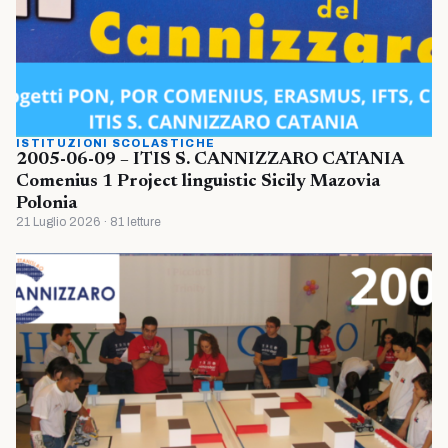
ISTITUZIONI SCOLASTICHE
2005-06-09 – ITIS S. CANNIZZARO CATANIA
Comenius 1 Project linguistic Sicily Mazovia
Polonia
21 Luglio 2026 · 81 letture