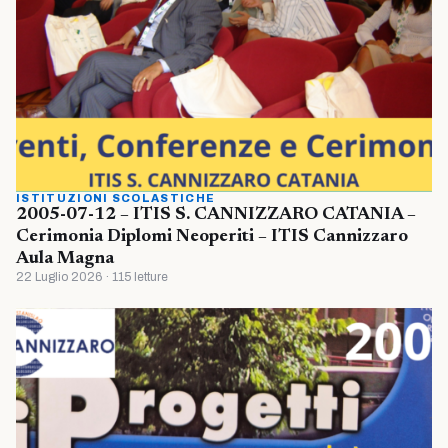
ISTITUZIONI SCOLASTICHE
2005-07-12 – ITIS S. CANNIZZARO CATANIA –
Cerimonia Diplomi Neoperiti – ITIS Cannizzaro
Aula Magna
22 Luglio 2026 · 115 letture