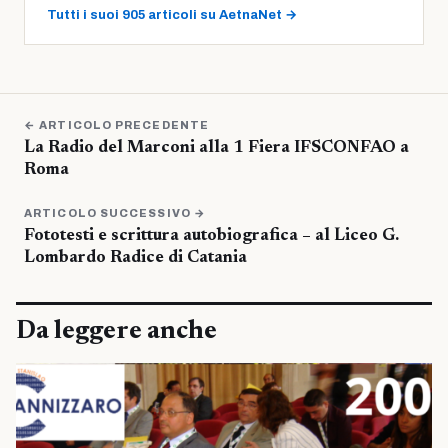
Tutti i suoi 905 articoli su AetnaNet →
← ARTICOLO PRECEDENTE
La Radio del Marconi alla 1 Fiera IFSCONFAO a
Roma
ARTICOLO SUCCESSIVO →
Fototesti e scrittura autobiografica – al Liceo G.
Lombardo Radice di Catania
Da leggere anche