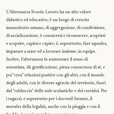
L’Alternanza Scuola-Lavoro ha un alto valore
didattico ed educativo; è un luogo di crescita
innanzitutto umano, di aggregazione, di condivisione,
di socializzazione; è conoscersi e riconoscere, scoprirsi
e scoprire, capirsi e capire; è, soprattutto, fare squadra,
imparare a stare ed a lavorare insieme, in equipe.
Inoltre, l’alternanza fa aumentare il senso di
autostima, dà gratificazione, piena conoscenza di sé, e
poi “crea” relazioni positive con gli altri, con il mondo
degli adulti, con le diverse agenzie del territorio, fuori
dal “calduccio” delle aule scolastiche e dei corridoi. Per
i ragazzi, e soprattutto per i docenti! Intanto, il
murales della legalità, anche con la pioggia e con il