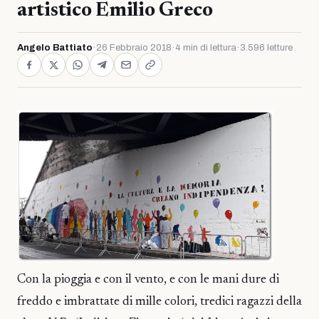
artistico Emilio Greco
Angelo Battiato
·
26 Febbraio 2018
·
4 min di lettura
·
3.596 letture
Con la pioggia e con il vento, e con le mani dure di
freddo e imbrattate di mille colori, tredici ragazzi della