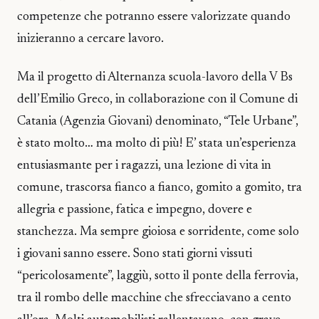
competenze che potranno essere valorizzate quando
inizieranno a cercare lavoro.
Ma il progetto di Alternanza scuola-lavoro della V Bs
dell’Emilio Greco, in collaborazione con il Comune di
Catania (Agenzia Giovani) denominato, “Tele Urbane”,
è stato molto… ma molto di più! E’ stata un’esperienza
entusiasmante per i ragazzi, una lezione di vita in
comune, trascorsa fianco a fianco, gomito a gomito, tra
allegria e passione, fatica e impegno, dovere e
stanchezza. Ma sempre gioiosa e sorridente, come solo
i giovani sanno essere. Sono stati giorni vissuti
“pericolosamente”, laggiù, sotto il ponte della ferrovia,
tra il rombo delle macchine che sfrecciavano a cento