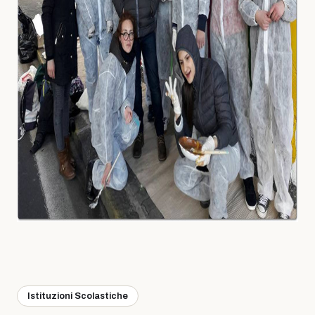
Istituzioni Scolastiche