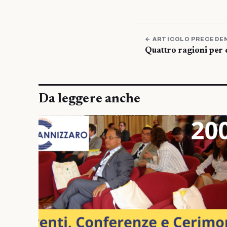
← ARTICOLO PRECEDE
Quattro ragioni per 
Da leggere anche