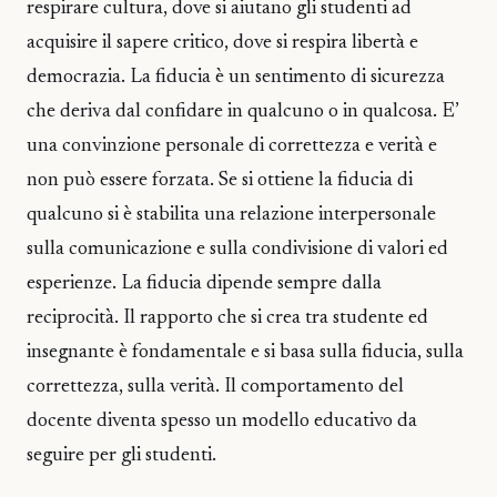
respirare cultura, dove si aiutano gli studenti ad
acquisire il sapere critico, dove si respira libertà e
democrazia. La fiducia è un sentimento di sicurezza
che deriva dal confidare in qualcuno o in qualcosa. E’
una convinzione personale di correttezza e verità e
non può essere forzata. Se si ottiene la fiducia di
qualcuno si è stabilita una relazione interpersonale
sulla comunicazione e sulla condivisione di valori ed
esperienze. La fiducia dipende sempre dalla
reciprocità. Il rapporto che si crea tra studente ed
insegnante è fondamentale e si basa sulla fiducia, sulla
correttezza, sulla verità. Il comportamento del
docente diventa spesso un modello educativo da
seguire per gli studenti.