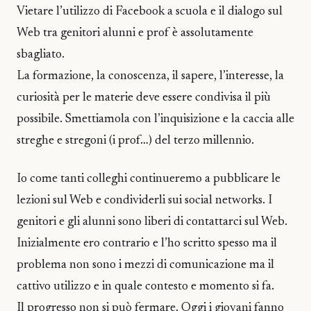
Vietare l’utilizzo di Facebook a scuola e il dialogo sul
Web tra genitori alunni e prof è assolutamente
sbagliato.
La formazione, la conoscenza, il sapere, l’interesse, la
curiosità per le materie deve essere condivisa il più
possibile. Smettiamola con l’inquisizione e la caccia alle
streghe e stregoni (i prof…) del terzo millennio.
Io come tanti colleghi continueremo a pubblicare le
lezioni sul Web e condividerli sui social networks. I
genitori e gli alunni sono liberi di contattarci sul Web.
Inizialmente ero contrario e l’ho scritto spesso ma il
problema non sono i mezzi di comunicazione ma il
cattivo utilizzo e in quale contesto e momento si fa.
Il progresso non si può fermare. Oggi i giovani fanno