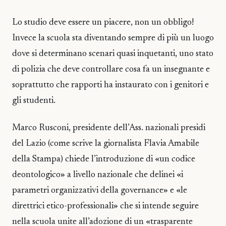
Lo studio deve essere un piacere, non un obbligo!
Invece la scuola sta diventando sempre di più un luogo
dove si determinano scenari quasi inquetanti, uno stato
di polizia che deve controllare cosa fa un insegnante e
soprattutto che rapporti ha instaurato con i genitori e
gli studenti.
Marco Rusconi, presidente dell’Ass. nazionali presidi
del Lazio (come scrive la giornalista Flavia Amabile
della Stampa) chiede l’introduzione di «un codice
deontologico» a livello nazionale che delinei «i
parametri organizzativi della governance» e «le
direttrici etico-professionali» che si intende seguire
nella scuola unite all’adozione di un «trasparente