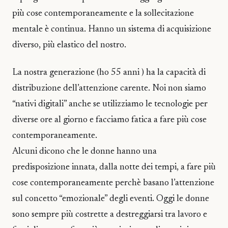
più cose contemporaneamente e la sollecitazione
mentale è continua. Hanno un sistema di acquisizione
diverso, più elastico del nostro.
La nostra generazione (ho 55 anni ) ha la capacità di
distribuzione dell’attenzione carente. Noi non siamo
“nativi digitali” anche se utilizziamo le tecnologie per
diverse ore al giorno e facciamo fatica a fare più cose
contemporaneamente.
Alcuni dicono che le donne hanno una
predisposizione innata, dalla notte dei tempi, a fare più
cose contemporaneamente perchè basano l’attenzione
sul concetto “emozionale” degli eventi. Oggi le donne
sono sempre più costrette a destreggiarsi tra lavoro e