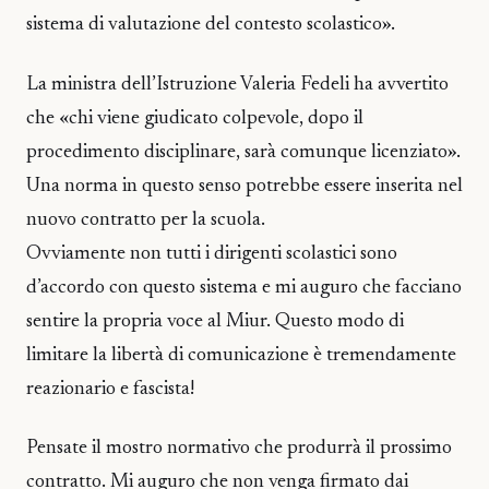
sistema di valutazione del contesto scolastico».
La ministra dell’Istruzione Valeria Fedeli ha avvertito
che «chi viene giudicato colpevole, dopo il
procedimento disciplinare, sarà comunque licenziato».
Una norma in questo senso potrebbe essere inserita nel
nuovo contratto per la scuola.
Ovviamente non tutti i dirigenti scolastici sono
d’accordo con questo sistema e mi auguro che facciano
sentire la propria voce al Miur. Questo modo di
limitare la libertà di comunicazione è tremendamente
reazionario e fascista!
Pensate il mostro normativo che produrrà il prossimo
contratto. Mi auguro che non venga firmato dai