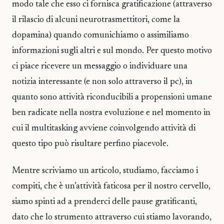
modo tale che esso ci fornisca gratificazione (attraverso
il rilascio di alcuni neurotrasmettitori, come la
dopamina) quando comunichiamo o assimiliamo
informazioni sugli altri e sul mondo. Per questo motivo
ci piace ricevere un messaggio o individuare una
notizia interessante (e non solo attraverso il pc), in
quanto sono attività riconducibili a propensioni umane
ben radicate nella nostra evoluzione e nel momento in
cui il multitasking avviene coinvolgendo attività di
questo tipo può risultare perfino piacevole.
Mentre scriviamo un articolo, studiamo, facciamo i
compiti, che è un’attività faticosa per il nostro cervello,
siamo spinti ad a prenderci delle pause gratificanti,
dato che lo strumento attraverso cui stiamo lavorando,