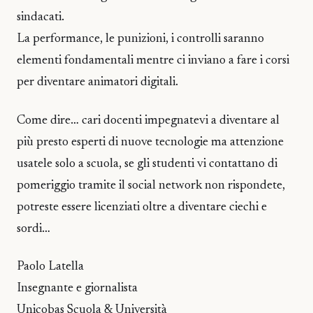
sindacati.
La performance, le punizioni, i controlli saranno
elementi fondamentali mentre ci inviano a fare i corsi
per diventare animatori digitali.
Come dire… cari docenti impegnatevi a diventare al
più presto esperti di nuove tecnologie ma attenzione
usatele solo a scuola, se gli studenti vi contattano di
pomeriggio tramite il social network non rispondete,
potreste essere licenziati oltre a diventare ciechi e
sordi…
Paolo Latella
Insegnante e giornalista
Unicobas Scuola & Università