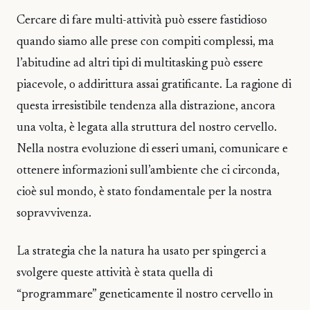
Cercare di fare multi-attività può essere fastidioso
quando siamo alle prese con compiti complessi, ma
l’abitudine ad altri tipi di multitasking può essere
piacevole, o addirittura assai gratificante. La ragione di
questa irresistibile tendenza alla distrazione, ancora
una volta, è legata alla struttura del nostro cervello.
Nella nostra evoluzione di esseri umani, comunicare e
ottenere informazioni sull’ambiente che ci circonda,
cioè sul mondo, è stato fondamentale per la nostra
sopravvivenza.
La strategia che la natura ha usato per spingerci a
svolgere queste attività è stata quella di
“programmare” geneticamente il nostro cervello in