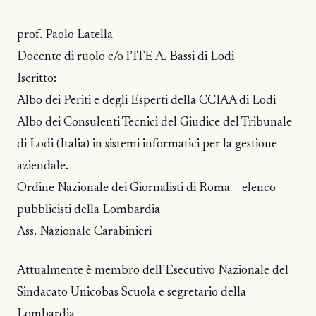
prof. Paolo Latella
Docente di ruolo c/o l’ITE A. Bassi di Lodi
Iscritto:
Albo dei Periti e degli Esperti della CCIAA di Lodi
Albo dei Consulenti Tecnici del Giudice del Tribunale
di Lodi (Italia) in sistemi informatici per la gestione
aziendale.
Ordine Nazionale dei Giornalisti di Roma – elenco
pubblicisti della Lombardia
Ass. Nazionale Carabinieri
Attualmente è membro dell’Esecutivo Nazionale del
Sindacato Unicobas Scuola e segretario della
Lombardia