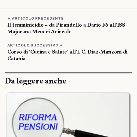
← ARTICOLO PRECEDENTE
Il femminicidio – da Pirandello a Dario Fò all’ISS
Majorana Meucci Acireale
ARTICOLO SUCCESSIVO →
Corso di ‘Cucina e Salute’ all’I. C. Diaz-Manzoni di
Catania
Da leggere anche