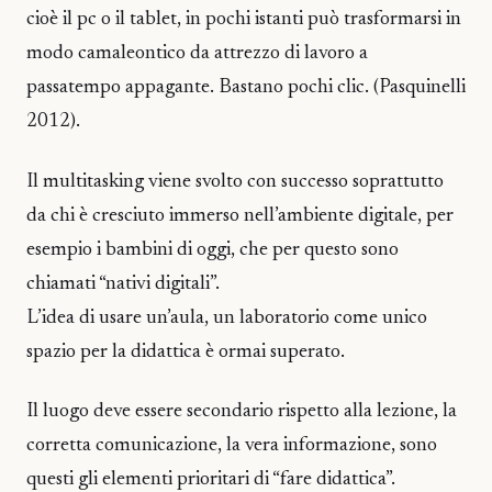
cioè il pc o il tablet, in pochi istanti può trasformarsi in
modo camaleontico da attrezzo di lavoro a
passatempo appagante. Bastano pochi clic. (Pasquinelli
2012).
Il multitasking viene svolto con successo soprattutto
da chi è cresciuto immerso nell’ambiente digitale, per
esempio i bambini di oggi, che per questo sono
chiamati “nativi digitali”.
L’idea di usare un’aula, un laboratorio come unico
spazio per la didattica è ormai superato.
Il luogo deve essere secondario rispetto alla lezione, la
corretta comunicazione, la vera informazione, sono
questi gli elementi prioritari di “fare didattica”.