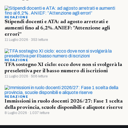
REDAZIONE
Stipendi docenti e ATA: ad agosto arretrati e
aumenti fino al 6,2%. ANIEF: ”Attenzione agli
errori”
11 Luglio 2026 · 353 letture
REDAZIONE
TFA sostegno XI ciclo: ecco dove non si svolgerà la
preselettiva per il basso numero di iscrizioni
11 Luglio 2026 · 506 letture
REDAZIONE
Immissioni in ruolo docenti 2026/27: Fase 1 scelta
della provincia, scuole disponibili e aliquote riserve
8 Luglio 2026 · 1.037 letture