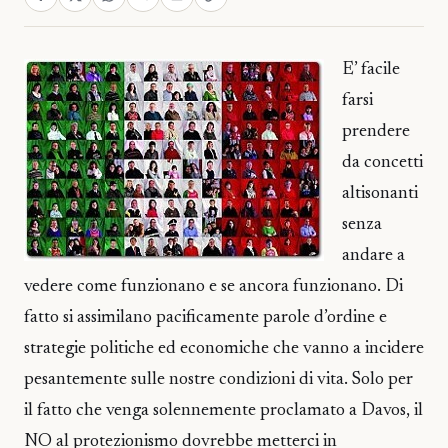
E’ facile
farsi
prendere
da concetti
altisonanti
senza
andare a
vedere come funzionano e se ancora funzionano. Di
fatto si assimilano pacificamente parole d’ordine e
strategie politiche ed economiche che vanno a incidere
pesantemente sulle nostre condizioni di vita. Solo per
il fatto che venga solennemente proclamato a Davos, il
NO al protezionismo dovrebbe metterci in