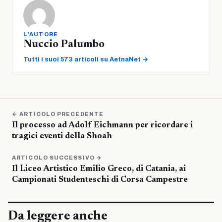
L'AUTORE
Nuccio Palumbo
Tutti i suoi 573 articoli su AetnaNet →
← ARTICOLO PRECEDENTE
Il processo ad Adolf Eichmann per ricordare i
tragici eventi della Shoah
ARTICOLO SUCCESSIVO →
Il Liceo Artistico Emilio Greco, di Catania, ai
Campionati Studenteschi di Corsa Campestre
Da leggere anche