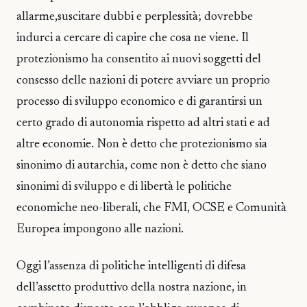
allarme,suscitare dubbi e perplessità; dovrebbe
indurci a cercare di capire che cosa ne viene. Il
protezionismo ha consentito ai nuovi soggetti del
consesso delle nazioni di potere avviare un proprio
processo di sviluppo economico e di garantirsi un
certo grado di autonomia rispetto ad altri stati e ad
altre economie. Non è detto che protezionismo sia
sinonimo di autarchia, come non è detto che siano
sinonimi di sviluppo e di libertà le politiche
economiche neo-liberali, che FMI, OCSE e Comunità
Europea impongono alle nazioni.
Oggi l’assenza di politiche intelligenti di difesa
dell’assetto produttivo della nostra nazione, in