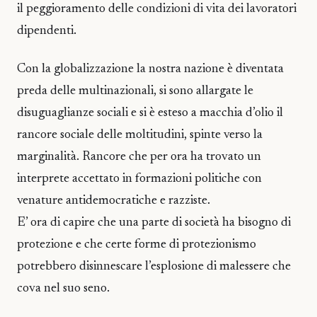
il peggioramento delle condizioni di vita dei lavoratori
dipendenti.
Con la globalizzazione la nostra nazione è diventata
preda delle multinazionali, si sono allargate le
disuguaglianze sociali e si è esteso a macchia d’olio il
rancore sociale delle moltitudini, spinte verso la
marginalità. Rancore che per ora ha trovato un
interprete accettato in formazioni politiche con
venature antidemocratiche e razziste.
E’ ora di capire che una parte di società ha bisogno di
protezione e che certe forme di protezionismo
potrebbero disinnescare l’esplosione di malessere che
cova nel suo seno.