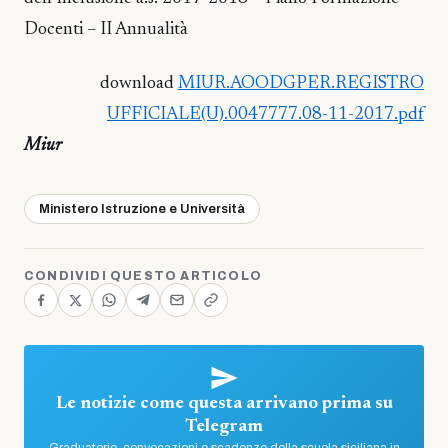
Docenti – II Annualità
download
MIUR.AOODGPER.REGISTRO
UFFICIALE(U).0047777.08-11-2017.pdf
Miur
Ministero Istruzione e Università
CONDIVIDI QUESTO ARTICOLO
Le notizie come questa arrivano prima su
Telegram