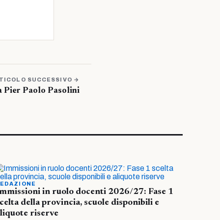
TICOLO SUCCESSIVO →
 Pier Paolo Pasolini
EDAZIONE
mmissioni in ruolo docenti 2026/27: Fase 1
celta della provincia, scuole disponibili e
liquote riserve