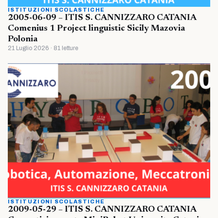
ISTITUZIONI SCOLASTICHE
2005-06-09 – ITIS S. CANNIZZARO CATANIA
Comenius 1 Project linguistic Sicily Mazovia
Polonia
21 Luglio 2026 · 81 letture
ISTITUZIONI SCOLASTICHE
2009-05-29 – ITIS S. CANNIZZARO CATANIA