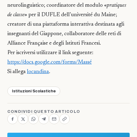
neurolinguistico; coordinatore del modulo «
pratiques
de classe
» per il DUFLE dell’université du Maine;
creatore di una piattaforma interattiva destinata agli
insegnanti del Giappone, collaboratore delle reti di
Alliance Française e degli Istituti Francesi.
Per iscriversi utilizzare il link seguente:
https://docs.google.com/forms/Massé
Si allega
locandina
.
Istituzioni Scolastiche
CONDIVIDI QUESTO ARTICOLO