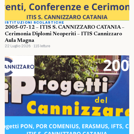
ISTITUZIONI SCOLASTICHE
2005-07-12 – ITIS S. CANNIZZARO CATANIA –
Cerimonia Diplomi Neoperiti – ITIS Cannizzaro
Aula Magna
22 Luglio 2026 · 115 letture