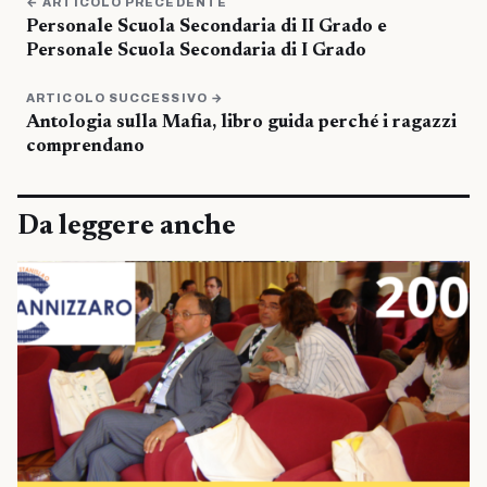
← ARTICOLO PRECEDENTE
Personale Scuola Secondaria di II Grado e
Personale Scuola Secondaria di I Grado
ARTICOLO SUCCESSIVO →
Antologia sulla Mafia, libro guida perché i ragazzi
comprendano
Da leggere anche