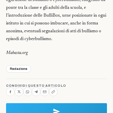
ogni azione di bullismo o cyberbullismo, fungendo da
ponte tra la classe e gli adulti della scuola, e
l’introduzione delle BulliBox, urne posizionate in ogni
istituto in cui si possono imbucare, anche in forma
anonima, eventuali segnalazioni di atti di bullismo o
episodi di cyberbullismo.
Mabasta.org
Redazione
CONDIVIDI QUESTO ARTICOLO