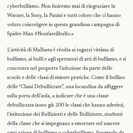
cyberbullismo. Non finiremo mai di ringraziare la
Warner, la Sony, la Panini e tutti coloro che ci hanno
voluto coinvolgere in questa grandiosa campagna di
Spider-Man #Nonfareilbullo.»
L’attività di MaBasta è rivolta ai ragazzi vittima di
bullismo, ai bulli e agli spettatori di atti di bullismo, e si
concentra nel proporre l’adozione da parte delle
scuole e delle classi di misure pratiche. Come il bollino
delle “Classi Debullizzate”, una locandina da affiggere
sulla porta dell’aula, a indicare che è una classe
debullizzata (sono già 200 le classi che hanno aderito),
l’istituzione dei Bulliziotti e delle Bulliziotte, studenti
della classe che si impegnano a smorzare sul nascere