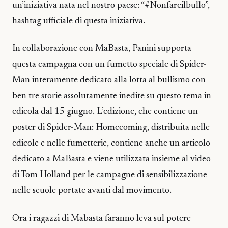
un’iniziativa nata nel nostro paese: “#Nonfareilbullo”,
hashtag ufficiale di questa iniziativa.
In collaborazione con MaBasta, Panini supporta
questa campagna con un fumetto speciale di Spider-
Man interamente dedicato alla lotta al bullismo con
ben tre storie assolutamente inedite su questo tema in
edicola dal 15 giugno. L’edizione, che contiene un
poster di Spider-Man: Homecoming, distribuita nelle
edicole e nelle fumetterie, contiene anche un articolo
dedicato a MaBasta e viene utilizzata insieme al video
di Tom Holland per le campagne di sensibilizzazione
nelle scuole portate avanti dal movimento.
Ora i ragazzi di Mabasta faranno leva sul potere