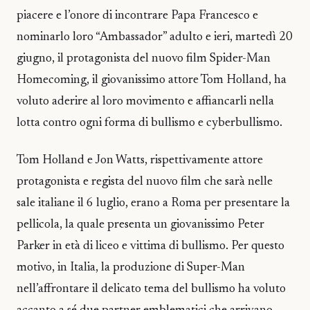
piacere e l’onore di incontrare Papa Francesco e
nominarlo loro “Ambassador” adulto e ieri, martedì 20
giugno, il protagonista del nuovo film Spider-Man
Homecoming, il giovanissimo attore Tom Holland, ha
voluto aderire al loro movimento e affiancarli nella
lotta contro ogni forma di bullismo e cyberbullismo.
Tom Holland e Jon Watts, rispettivamente attore
protagonista e regista del nuovo film che sarà nelle
sale italiane il 6 luglio, erano a Roma per presentare la
pellicola, la quale presenta un giovanissimo Peter
Parker in età di liceo e vittima di bullismo. Per questo
motivo, in Italia, la produzione di Super-Man
nell’affrontare il delicato tema del bullismo ha voluto