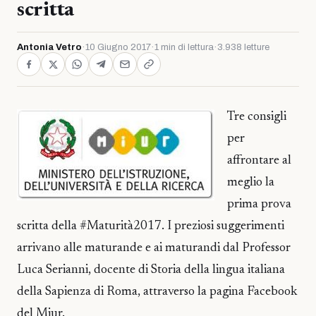
scritta
Antonia Vetro
·
10 Giugno 2017
·
1 min di lettura
·
3.938 letture
Tre consigli
per
affrontare al
meglio la
prima prova
scritta della #Maturità2017. I preziosi suggerimenti
arrivano alle maturande e ai maturandi dal Professor
Luca Serianni, docente di Storia della lingua italiana
della Sapienza di Roma, attraverso la pagina Facebook
del Miur.