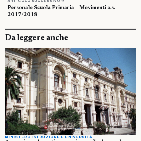
ARTICOLO SUCCESSIVO →
Personale Scuola Primaria – Movimenti a.s.
2017/2018
Da leggere anche
MINISTERO ISTRUZIONE E UNIVERSITÀ