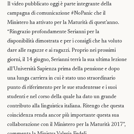
Il video pubblicato oggi è parte integrante della
campagna di comunicazione #NoPanic che il
Ministero ha attivato per la Maturità di quest’anno.
“Ringrazio profondamente Serianni per la
disponibilità dimostrata e per i consigli che ha voluto
dare alle ragazze e ai ragazzi. Proprio nei prossimi
giorni, il 14 giugno, Serianni terrà la sua ultima lezione
all’Università Sapienza prima della pensione e dopo
una lunga carriera in cui è stato uno straordinario
punto di riferimento per le sue studentesse e i suoi
studenti e nel corso della quale ha dato un grande
contributo alla linguistica italiana. Ritengo che questa
coincidenza renda ancor più importante questa sua
collaborazione con il Ministero per la Maturità 2017”,