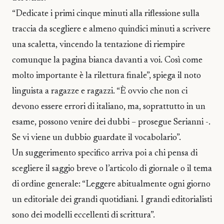
“Dedicate i primi cinque minuti alla riflessione sulla
traccia da scegliere e almeno quindici minuti a scrivere
una scaletta, vincendo la tentazione di riempire
comunque la pagina bianca davanti a voi. Così come
molto importante è la rilettura finale”, spiega il noto
linguista a ragazze e ragazzi. “È ovvio che non ci
devono essere errori di italiano, ma, soprattutto in un
esame, possono venire dei dubbi – prosegue Serianni -.
Se vi viene un dubbio guardate il vocabolario”.
Un suggerimento specifico arriva poi a chi pensa di
scegliere il saggio breve o l’articolo di giornale o il tema
di ordine generale: “Leggere abitualmente ogni giorno
un editoriale dei grandi quotidiani. I grandi editorialisti
sono dei modelli eccellenti di scrittura”.