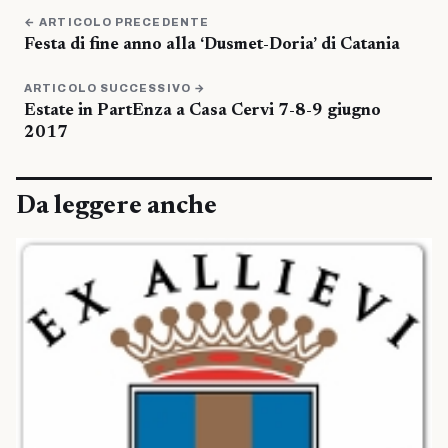
← ARTICOLO PRECEDENTE
Festa di fine anno alla ‘Dusmet-Doria’ di Catania
ARTICOLO SUCCESSIVO →
Estate in PartEnza a Casa Cervi 7-8-9 giugno
2017
Da leggere anche