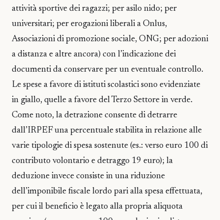
attività sportive dei ragazzi; per asilo nido; per
universitari; per erogazioni liberali a Onlus,
Associazioni di promozione sociale, ONG; per adozioni
a distanza e altre ancora) con l’indicazione dei
documenti da conservare per un eventuale controllo.
Le spese a favore di istituti scolastici sono evidenziate
in giallo, quelle a favore del Terzo Settore in verde.
Come noto, la detrazione consente di detrarre
dall’IRPEF una percentuale stabilita in relazione alle
varie tipologie di spesa sostenute (es.: verso euro 100 di
contributo volontario e detraggo 19 euro); la
deduzione invece consiste in una riduzione
dell’imponibile fiscale lordo pari alla spesa effettuata,
per cui il beneficio è legato alla propria aliquota