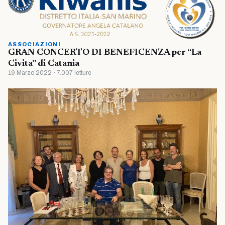
ASSOCIAZIONI
GRAN CONCERTO DI BENEFICENZA per “La
Civita” di Catania
19 Marzo 2022 · 7.007 letture