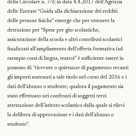
della Circolare n. 7/E in data 4.4.2017 dell’Agenzia
delle Entrate “Guida alla dichiarazione dei redditi
delle persone fisiche” emerge che per ottenere la
detrazione per “Spese per gite scolastiche,
assicurazione della scuola e altri contributi scolastici
finalizzati all’ampliamento dell’offerta formativa (ad
esempio corsi di lingua, teatro)” è sufficiente essere in
possesso di: “ricevute o quietanze di pagamento recanti
gli importi sostenuti a tale titolo nel corso del 2016 e i
dati dell’alunno o studente; qualora il pagamento sia
stato effettuato nei confronti di soggetti terzi
attestazione dell’istituto scolastico dalla quale si rilevi
la delibera di approvazione e i dati dell’alunno o
studente”.