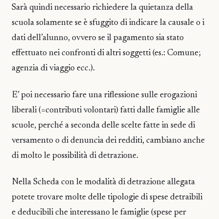
Sarà quindi necessario richiedere la quietanza della
scuola solamente se è sfuggito di indicare la causale o i
dati dell’alunno, ovvero se il pagamento sia stato
effettuato nei confronti di altri soggetti (es.: Comune;
agenzia di viaggio ecc.).
E’ poi necessario fare una riflessione sulle erogazioni
liberali (=contributi volontari) fatti dalle famiglie alle
scuole, perché a seconda delle scelte fatte in sede di
versamento o di denuncia dei redditi, cambiano anche
di molto le possibilità di detrazione.
Nella Scheda con le modalità di detrazione allegata
potete trovare molte delle tipologie di spese detraibili
e deducibili che interessano le famiglie (spese per