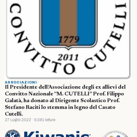
ASSOCIAZIONI
Il Presidente dell’Associazione degli ex allievi del
Convitto Nazionale ”M. CUTELLI” Prof. Filippo
Galatà, ha donato al Dirigente Scolastico Prof.
Stefano Raciti lo stemma in legno del Casato
Cutelli.
27 Luglio 2022 · 5.081 letture