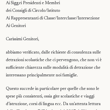
Ai Sigg.ri Presidenti e Membri
dei Consigli di Circolo/Istituto
Ai Rappresentanti di Classe/Interclasse/Intersezione
Ai Genitori
Carissimi Genitori,
abbiamo verificato, dalle richieste di consulenza sulle
detrazioni scolastiche che ci pervengono, che non vi è
sufficiente chiarezza sulle modalità di detrazione che
interessano principalmente noi famiglie.
Questo succede in particolare per quelle che sono le
spese più consistenti, ossia gite scolastiche e viaggi
d’istruzione, corsi di lingua ecc. Da un’attenta lettura