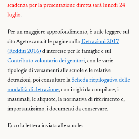
scadenza per la presentazione diretta sarà lunedì 24
luglio
.
Per un maggiore approfondimento, è utile leggere sul
sito Agetoscana.it le pagine sulla
Detrazioni 2017
(Redditi 2016)
d’interesse per le famiglie e sul
Contributo volontario dei genitori
, con le varie
tipologie di versamenti alle scuole e le relative
detrazioni, poi consultare la
Scheda riepilogativa delle
modalità di detrazione
, con i righi da compilare, i
massimali, le aliquote, la normativa di riferimento e,
importantissimo, i documenti da conservare.
Ecco la lettera inviata alle scuole: