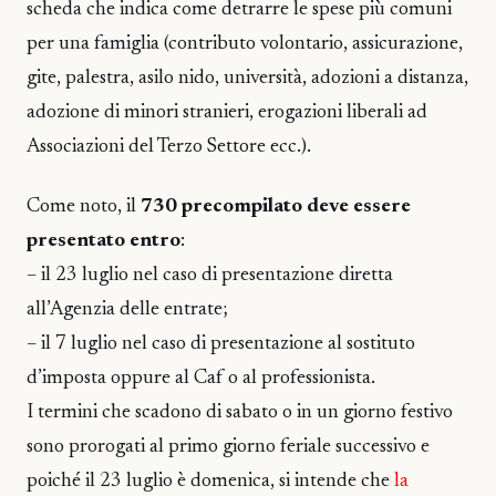
scheda che indica come detrarre le spese più comuni
per una famiglia (contributo volontario, assicurazione,
gite, palestra, asilo nido, università, adozioni a distanza,
adozione di minori stranieri, erogazioni liberali ad
Associazioni del Terzo Settore ecc.).
Come noto, il
730 precompilato deve essere
presentato entro
:
– il 23 luglio nel caso di presentazione diretta
all’Agenzia delle entrate;
– il 7 luglio nel caso di presentazione al sostituto
d’imposta oppure al Caf o al professionista.
I termini che scadono di sabato o in un giorno festivo
sono prorogati al primo giorno feriale successivo e
poiché il 23 luglio è domenica, si intende che
la