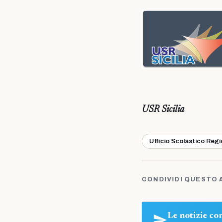
USR Sicilia
Ufficio Scolastico Reg
CONDIVIDI QUESTO 
Le notizie c