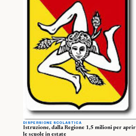
DISPERSIONE SCOLASTICA
Istruzione, dalla Regione 1,5 milioni per apri
le scuole in estate