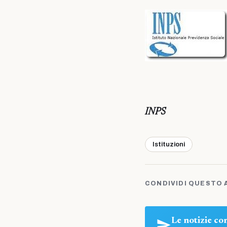
INPS
Istituzioni
CONDIVIDI QUESTO 
Le notizie c