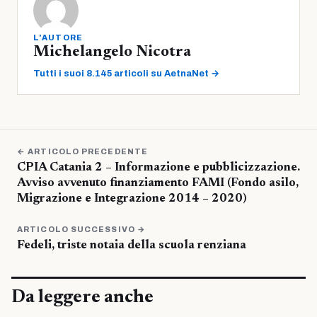
L'AUTORE
Michelangelo Nicotra
Tutti i suoi 8.145 articoli su AetnaNet →
← ARTICOLO PRECEDENTE
CPIA Catania 2 – Informazione e pubblicizzazione.
Avviso avvenuto finanziamento FAMI (Fondo asilo,
Migrazione e Integrazione 2014 – 2020)
ARTICOLO SUCCESSIVO →
Fedeli, triste notaia della scuola renziana
Da leggere anche