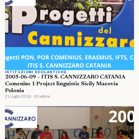
ISTITUZIONI SCOLASTICHE
2005-06-09 – ITIS S. CANNIZZARO CATANIA
Comenius 1 Project linguistic Sicily Mazovia
Polonia
21 Luglio 2026 · 81 letture