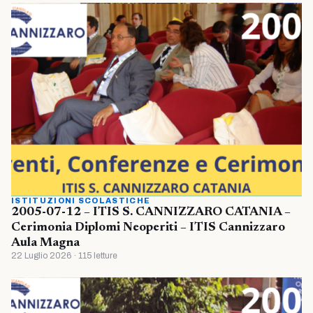
ISTITUZIONI SCOLASTICHE
2005-07-12 – ITIS S. CANNIZZARO CATANIA –
Cerimonia Diplomi Neoperiti – ITIS Cannizzaro
Aula Magna
22 Luglio 2026 · 115 letture