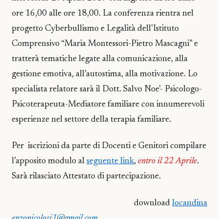
ore 16,00 alle ore 18,00. La conferenza rientra nel
progetto Cyberbullismo e Legalità dell’Istituto
Comprensivo “Maria Montessori-Pietro Mascagni” e
tratterà tematiche legate alla comunicazione, alla
gestione emotiva, all’autostima, alla motivazione. Lo
specialista relatore sarà il Dott. Salvo Noe’- Psicologo-
Psicoterapeuta-Mediatore familiare con innumerevoli
esperienze nel settore della terapia familiare.
Per iscrizioni da parte di Docenti e Genitori compilare
l’apposito modulo al
seguente link
,
entro il 22 Aprile
.
Sarà rilasciato Attestato di partecipazione.
download
locandina
enzonicolosi1@gmail.com