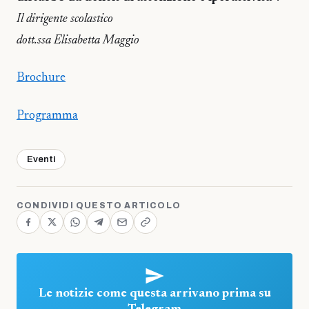
Il dirigente scolastico
dott.ssa Elisabetta Maggio
Brochure
Programma
Eventi
CONDIVIDI QUESTO ARTICOLO
Le notizie come questa arrivano prima su