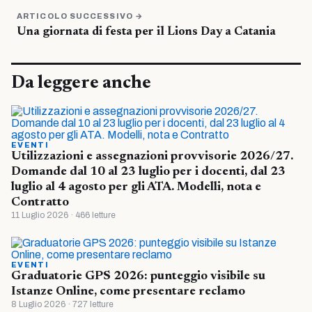
ARTICOLO SUCCESSIVO →
Una giornata di festa per il Lions Day a Catania
Da leggere anche
EVENTI
Utilizzazioni e assegnazioni provvisorie 2026/27.
Domande dal 10 al 23 luglio per i docenti, dal 23
luglio al 4 agosto per gli ATA. Modelli, nota e
Contratto
11 Luglio 2026 · 466 letture
EVENTI
Graduatorie GPS 2026: punteggio visibile su
Istanze Online, come presentare reclamo
8 Luglio 2026 · 727 letture