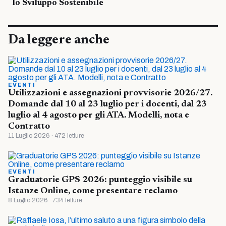
lo Sviluppo Sostenibile
Da leggere anche
EVENTI
Utilizzazioni e assegnazioni provvisorie 2026/27.
Domande dal 10 al 23 luglio per i docenti, dal 23
luglio al 4 agosto per gli ATA. Modelli, nota e
Contratto
11 Luglio 2026 · 472 letture
EVENTI
Graduatorie GPS 2026: punteggio visibile su
Istanze Online, come presentare reclamo
8 Luglio 2026 · 734 letture