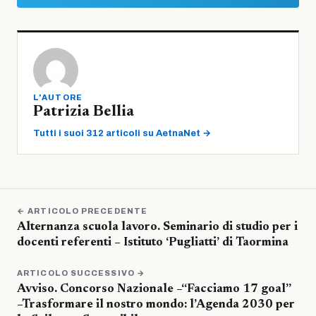
L'AUTORE
Patrizia Bellia
Tutti i suoi 312 articoli su AetnaNet →
← ARTICOLO PRECEDENTE
Alternanza scuola lavoro. Seminario di studio per i
docenti referenti – Istituto ‘Pugliatti’ di Taormina
ARTICOLO SUCCESSIVO →
Avviso. Concorso Nazionale –“Facciamo 17 goal”
–Trasformare il nostro mondo: l’Agenda 2030 per