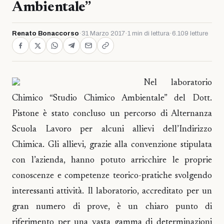
Ambientale”
Renato Bonaccorso
·
31 Marzo 2017
·
1 min di lettura
·
6.109 letture
Nel laboratorio
Chimico “Studio Chimico Ambientale” del Dott.
Pistone è stato concluso un percorso di Alternanza
Scuola Lavoro per alcuni allievi dell’Indirizzo
Chimica. Gli allievi, grazie alla convenzione stipulata
con l’azienda, hanno potuto arricchire le proprie
conoscenze e competenze teorico-pratiche svolgendo
interessanti attività. Il laboratorio, accreditato per un
gran numero di prove, è un chiaro punto di
riferimento per una vasta gamma di determinazioni