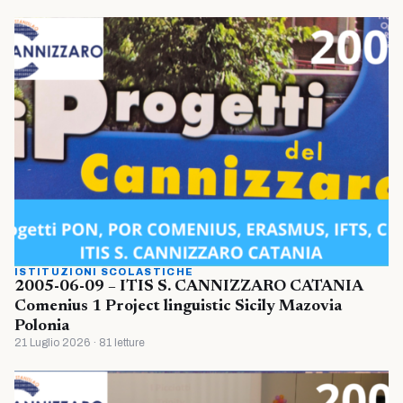
ISTITUZIONI SCOLASTICHE
2005-06-09 – ITIS S. CANNIZZARO CATANIA
Comenius 1 Project linguistic Sicily Mazovia
Polonia
21 Luglio 2026 · 81 letture