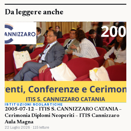
Da leggere anche
ISTITUZIONI SCOLASTICHE
2005-07-12 – ITIS S. CANNIZZARO CATANIA –
Cerimonia Diplomi Neoperiti – ITIS Cannizzaro
Aula Magna
22 Luglio 2026 · 115 letture