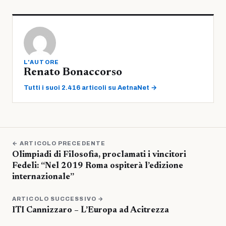
L'AUTORE
Renato Bonaccorso
Tutti i suoi 2.416 articoli su AetnaNet →
← ARTICOLO PRECEDENTE
Olimpiadi di Filosofia, proclamati i vincitori
Fedeli: “Nel 2019 Roma ospiterà l’edizione
internazionale”
ARTICOLO SUCCESSIVO →
ITI Cannizzaro – L’Europa ad Acitrezza