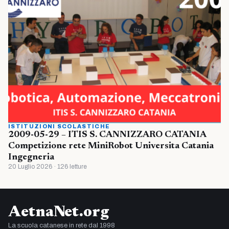
ISTITUZIONI SCOLASTICHE
2009-05-29 – ITIS S. CANNIZZARO CATANIA
Competizione rete MiniRobot Universita Catania
Ingegneria
20 Luglio 2026 · 126 letture
AetnaNet.org
La scuola catanese in rete dal 1998