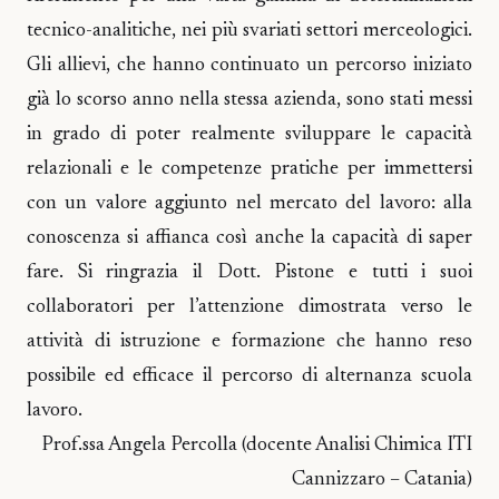
tecnico-analitiche, nei più svariati settori merceologici.
Gli allievi, che hanno continuato un percorso iniziato
già lo scorso anno nella stessa azienda, sono stati messi
in grado di poter realmente sviluppare le capacità
relazionali e le competenze pratiche per immettersi
con un valore aggiunto nel mercato del lavoro: alla
conoscenza si affianca così anche la capacità di saper
fare. Si ringrazia il Dott. Pistone e tutti i suoi
collaboratori per l’attenzione dimostrata verso le
attività di istruzione e formazione che hanno reso
possibile ed efficace il percorso di alternanza scuola
lavoro.
Prof.ssa Angela Percolla (docente Analisi Chimica ITI
Cannizzaro – Catania)