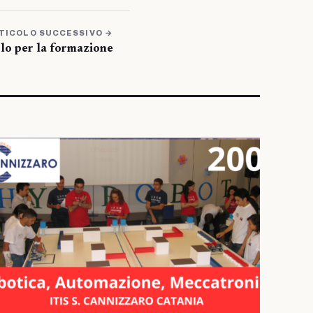
TICOLO SUCCESSIVO →
olo per la formazione