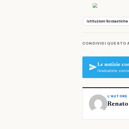
Istituzioni Scolastiche
CONDIVIDI QUESTO 
Le notizie c
Graduatorie, convoc
L'AUTORE
Renato