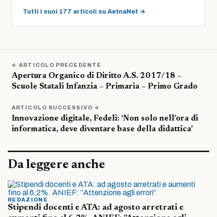
Tutti i suoi 177 articoli su AetnaNet →
← ARTICOLO PRECEDENTE
Apertura Organico di Diritto A.S. 2017/18 –
Scuole Statali Infanzia – Primaria – Primo Grado
ARTICOLO SUCCESSIVO →
Innovazione digitale, Fedeli: ‘Non solo nell’ora di
informatica, deve diventare base della didattica’
Da leggere anche
REDAZIONE
Stipendi docenti e ATA: ad agosto arretrati e