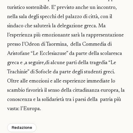
turistico sostenibile. E’ previsto anche un incontro,
nella sala degli specchi del palazzo di città, con il
sindaco che saluterà la delegazione greca. Ma
l’esperienza più emozionante sarà la rappresentazione
presso l’Odeon di Taormina,
della Commedia di
Aristofane “Le Ecclesiazuse” da parte della scolaresca
greca e ,a seguire,di alcune parti della tragedia “Le
Trachinie” di Sofocle da parte degli studenti greci.
Oltre alle emozioni e alle esperienze immediate lo
scambio favorirà il senso della cittadinanza europea, la
conoscenza e la solidarietà tra i paesi della
patria più
vasta: l’Europa.
Redazione