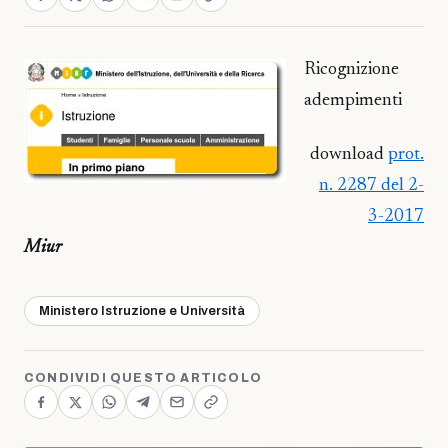
Ricognizione
adempimenti
download
prot.
n. 2287 del 2-
3-2017
Miur
Ministero Istruzione e Università
CONDIVIDI QUESTO ARTICOLO