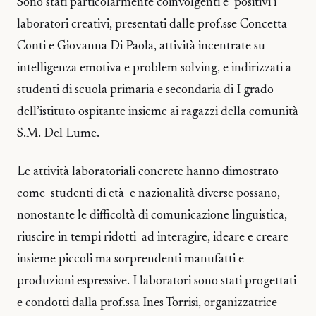
Sono stati particolarmente coinvolgenti e positivi i
laboratori creativi, presentati dalle prof.sse Concetta
Conti e Giovanna Di Paola, attività incentrate su
intelligenza emotiva e problem solving, e indirizzati a
studenti di scuola primaria e secondaria di I grado
dell’istituto ospitante insieme ai ragazzi della comunità
S.M. Del Lume.
Le attività laboratoriali concrete hanno dimostrato
come studenti di età e nazionalità diverse possano,
nonostante le difficoltà di comunicazione linguistica,
riuscire in tempi ridotti ad interagire, ideare e creare
insieme piccoli ma sorprendenti manufatti e
produzioni espressive. I laboratori sono stati progettati
e condotti dalla prof.ssa Ines Torrisi, organizzatrice