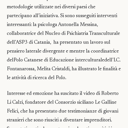
metodologie utilizzate nei diversi paesi che
partecipano all’iniziativa. Si sono susseguiti interventi
interessanti: la psicologa Antonella Messina,
collaboratrice del Nucleo di Psichiatria Transculturale
dell’ASP3 di Catania, ha presentato un lavoro sul
pensiero laterale divergente e mentre la coordinatrice
delPolo Catanese di Educazione interculturaledell’I.C.
Fontanarossa, Melita Cristaldi, ha illustrato le finalità e
le attività di ricerca del Polo.
Interesse ed emozione ha suscitato il video di Roberto
Li Calzi, fondatore del Consorzio siciliano Le Galline
Felici, che ha presentato due testimonianze di giovani
stranieri che sono riusciti a diventare imprenditori.