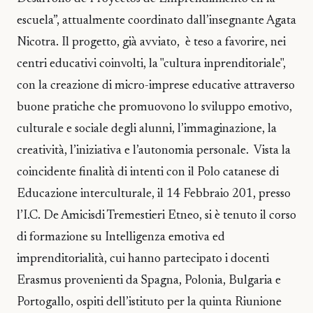
escuela”, attualmente coordinato dall’insegnante Agata
Nicotra. Il progetto, già avviato, è teso a favorire, nei
centri educativi coinvolti, la "cultura inprenditoriale",
con la creazione di micro-imprese educative attraverso
buone pratiche che promuovono lo sviluppo emotivo,
culturale e sociale degli alunni, l’immaginazione, la
creatività, l’iniziativa e l’autonomia personale. Vista la
coincidente finalità di intenti con il Polo catanese di
Educazione interculturale, il 14 Febbraio 201, presso
l’I.C. De Amicisdi Tremestieri Etneo, si è tenuto il corso
di formazione su Intelligenza emotiva ed
imprenditorialità, cui hanno partecipato i docenti
Erasmus provenienti da Spagna, Polonia, Bulgaria e
Portogallo, ospiti dell’istituto per la quinta Riunione