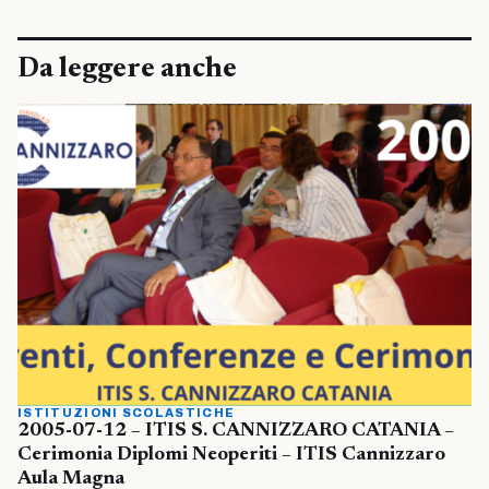
Da leggere anche
ISTITUZIONI SCOLASTICHE
2005-07-12 – ITIS S. CANNIZZARO CATANIA –
Cerimonia Diplomi Neoperiti – ITIS Cannizzaro
Aula Magna