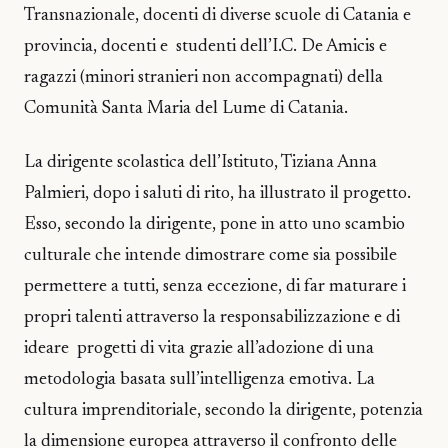
Transnazionale, docenti di diverse scuole di Catania e
provincia, docenti e studenti dell’I.C. De Amicis e
ragazzi (minori stranieri non accompagnati) della
Comunità Santa Maria del Lume di Catania.
La dirigente scolastica dell’Istituto, Tiziana Anna
Palmieri, dopo i saluti di rito, ha illustrato il progetto.
Esso, secondo la dirigente, pone in atto uno scambio
culturale che intende dimostrare come sia possibile
permettere a tutti, senza eccezione, di far maturare i
propri talenti attraverso la responsabilizzazione e di
ideare progetti di vita grazie all’adozione di una
metodologia basata sull’intelligenza emotiva. La
cultura imprenditoriale, secondo la dirigente, potenzia
la dimensione europea attraverso il confronto delle