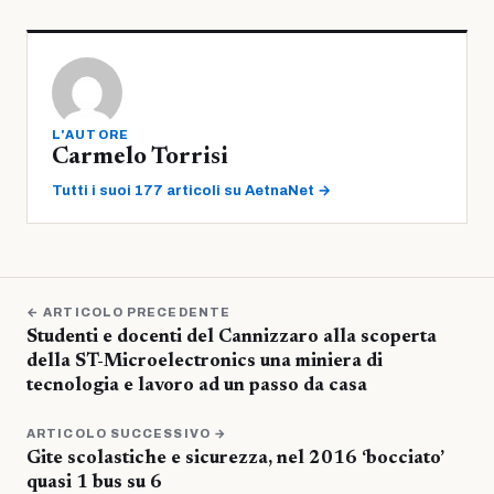
L'AUTORE
Carmelo Torrisi
Tutti i suoi 177 articoli su AetnaNet →
← ARTICOLO PRECEDENTE
Studenti e docenti del Cannizzaro alla scoperta
della ST-Microelectronics una miniera di
tecnologia e lavoro ad un passo da casa
ARTICOLO SUCCESSIVO →
Gite scolastiche e sicurezza, nel 2016 ‘bocciato’
quasi 1 bus su 6