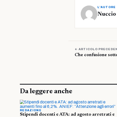
L'AUTORE
Nuccio
← ARTICOLO PRECEDE
Che confusione sotto 
Da leggere anche
REDAZIONE
Stipendi docenti e ATA: ad agosto arretrati e