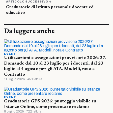
ARTICOLO SUCCESSIVO →
Graduatorie di istituto personale docente ed
educativo
Da leggere anche
EVENTI
Utilizzazioni e assegnazioni provvisorie 2026/27.
Domande dal 10 al 23 luglio per i docenti, dal 23
luglio al 4 agosto per gli ATA. Modelli, nota e
Contratto
11 Luglio 2026 · 453 letture
EVENTI
Graduatorie GPS 2026: punteggio visibile su
Istanze Online, come presentare reclamo
8 Luglio 2026 · 722 letture