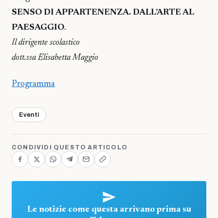
SENSO DI APPARTENENZA. DALL’ARTE AL
PAESAGGIO
.
Il dirigente scolastico
dott.ssa Elisabetta Maggio
Programma
Eventi
CONDIVIDI QUESTO ARTICOLO
Le notizie come questa arrivano prima su