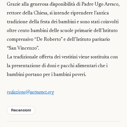
Grazie alla generosa disponibilità di Padre Ugo Aresco,
rettore della Chiesa, si intende riprendere l’antica
tradizione della festa dei bambini e sono stati coinvolti
oltre cento bambini delle scuole primarie dell’Istituto
comprensivo “De Roberto” e dell’Istituto paritario
“San Vincenzo”.
La tradizionale offerta dei vestitini viene sostituita con
la presentazione di doni e pacchi alimentari che i
bambini portano per i bambini poveri.
redazione@aetnanet.org
Recensioni