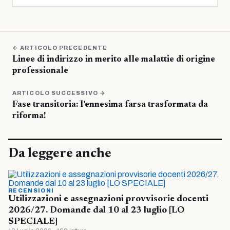
← ARTICOLO PRECEDENTE
Linee di indirizzo in merito alle malattie di origine
professionale
ARTICOLO SUCCESSIVO →
Fase transitoria: l’ennesima farsa trasformata da
riforma!
Da leggere anche
RECENSIONI
Utilizzazioni e assegnazioni provvisorie docenti
2026/27. Domande dal 10 al 23 luglio [LO
SPECIALE]