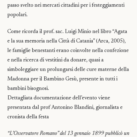
passo svelto nei mercati cittadini per i festeggiamenti
popolari.
Come ricorda il prof. sac. Luigi Minio nel libro “Agata
e la sua memoria nella Città di Catania” (Arca, 2005),
le famiglie benestanti erano coinvolte nella confezione
e nella ricerca di vestitini da donare, quasi a
simboleggiare un prolungarsi delle cure materne della
Madonna per il Bambino Gesù, presente in tutti i
bambini bisognosi.
Dettagliata documentazione dell’evento viene
presentata dal prof Antonino Blandini, giornalista e
cronista della festa
“L’Osservatore Romano” del 13 gennaio 1899 pubblicò un