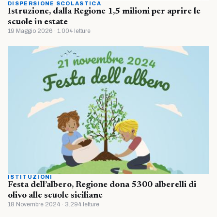
DISPERSIONE SCOLASTICA
Istruzione, dalla Regione 1,5 milioni per aprire le
scuole in estate
19 Maggio 2026 · 1.004 letture
ISTITUZIONI
Festa dell’albero, Regione dona 5300 alberelli di
olivo alle scuole siciliane
18 Novembre 2024 · 3.294 letture