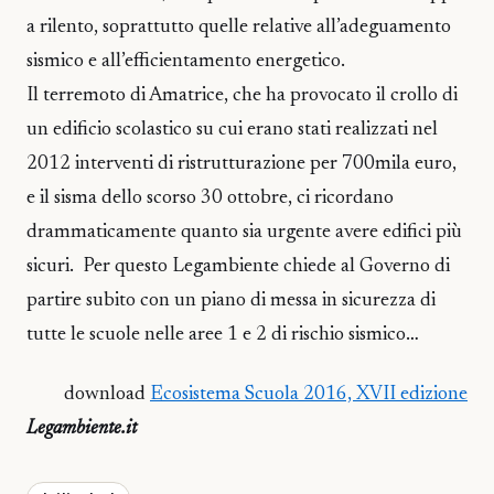
a rilento, soprattutto quelle relative all’adeguamento
sismico e all’efficientamento energetico.
Il terremoto di Amatrice, che ha provocato il crollo di
un edificio scolastico su cui erano stati realizzati nel
2012 interventi di ristrutturazione per 700mila euro,
e il sisma dello scorso 30 ottobre, ci ricordano
drammaticamente quanto sia urgente avere edifici più
sicuri. Per questo Legambiente chiede al Governo di
partire subito con un piano di messa in sicurezza di
tutte le scuole nelle aree 1 e 2 di rischio sismico…
download
Ecosistema Scuola 2016, XVII edizione
Legambiente.it