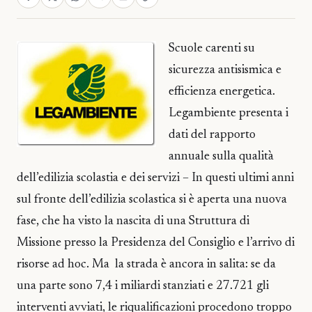
Scuole carenti su
sicurezza antisismica e
efficienza energetica.
Legambiente presenta i
dati del rapporto
annuale sulla qualità
dell’edilizia scolastia e dei servizi – In questi ultimi anni
sul fronte dell’edilizia scolastica si è aperta una nuova
fase, che ha visto la nascita di una Struttura di
Missione presso la Presidenza del Consiglio e l’arrivo di
risorse ad hoc. Ma la strada è ancora in salita: se da
una parte sono 7,4 i miliardi stanziati e 27.721 gli
interventi avviati, le riqualificazioni procedono troppo