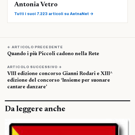
Antonia Vetro
Tutti i suoi 7.223 articoli su AetnaNet →
← ARTICOLO PRECEDENTE
Quando i più Piccoli cadono nella Rete
ARTICOLO SUCCESSIVO →
VIII edizione concorso Gianni Rodari e XIII^
edizione del concorso ‘Insieme per suonare
cantare danzare’
Da leggere anche