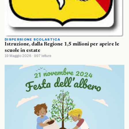
DISPERSIONE SCOLASTICA
Istruzione, dalla Regione 1,5 milioni per aprire le
scuole in estate
19 Maggio 2026 · 997 letture