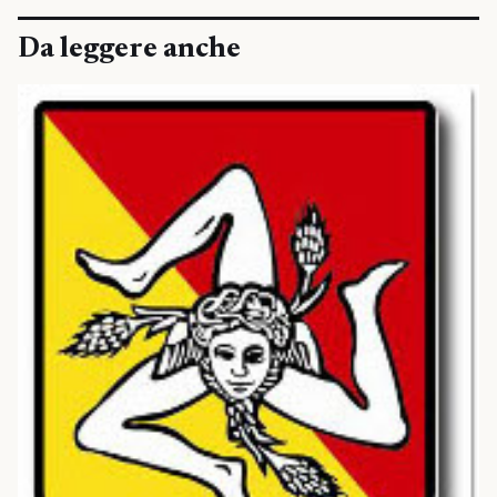
Da leggere anche