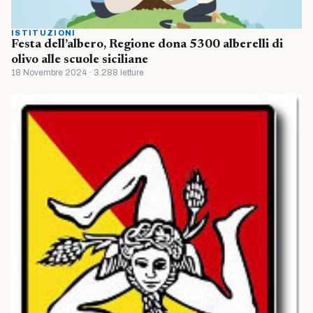
ISTITUZIONI
Festa dell’albero, Regione dona 5300 alberelli di
olivo alle scuole siciliane
18 Novembre 2024 · 3.288 letture