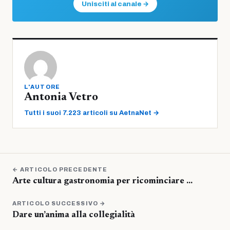
Unisciti al canale →
L'AUTORE
Antonia Vetro
Tutti i suoi 7.223 articoli su AetnaNet →
← ARTICOLO PRECEDENTE
Arte cultura gastronomia per ricominciare …
ARTICOLO SUCCESSIVO →
Dare un’anima alla collegialità