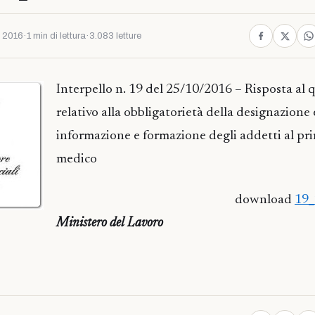
e 2016
·
1 min di lettura
·
3.083 letture
Interpello n. 19 del 25/10/2016 – Risposta al 
relativo alla obbligatorietà della designazione 
informazione e formazione degli addetti al pr
medico
download
19_
Ministero del Lavoro