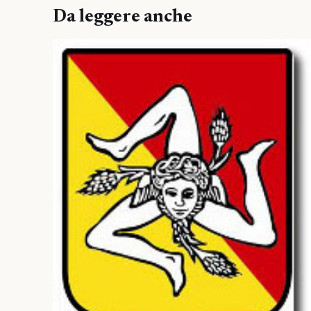
Da leggere anche