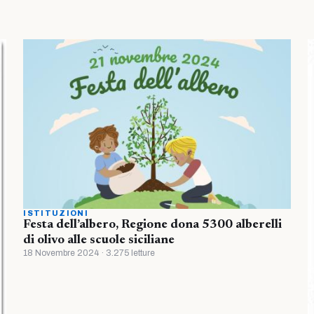
ISTITUZIONI
Festa dell’albero, Regione dona 5300 alberelli
di olivo alle scuole siciliane
18 Novembre 2024 · 3.275 letture